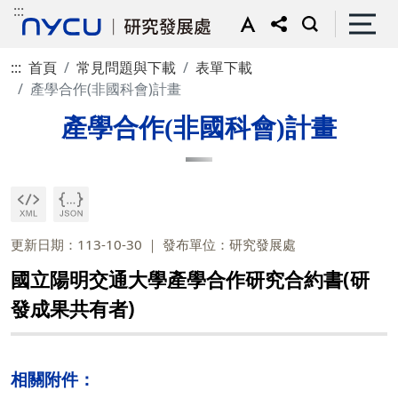
:::
:::
首頁
常見問題與下載
表單下載
產學合作(非國科會)計畫
產學合作(非國科會)計畫
更新日期：113-10-30
發布單位：研究發展處
國立陽明交通大學產學合作研究合約書(研
發成果共有者)
相關附件：