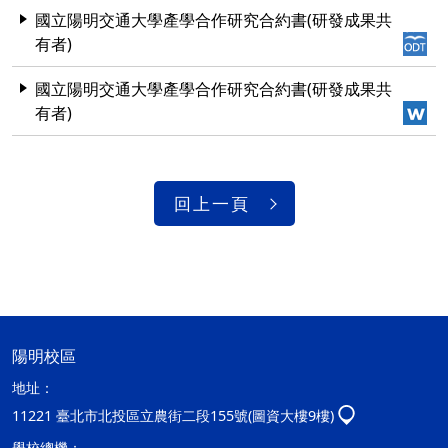
國立陽明交通大學產學合作研究合約書(研發成果共
有者)
國立陽明交通大學產學合作研究合約書(研發成果共
有者)
回上一頁
陽明校區
地址：
11221 臺北市北投區立農街二段155號(圖資大樓9樓)
學校總機：