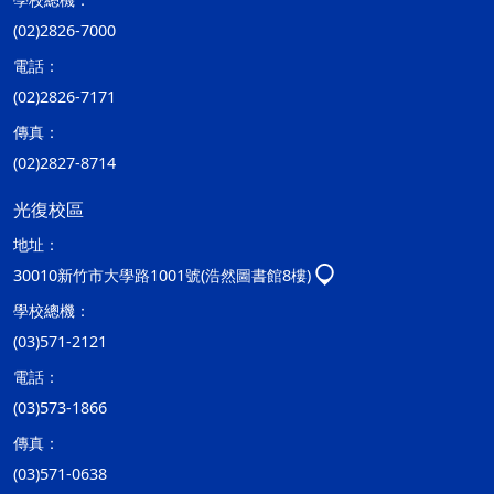
(02)2826-7000
電話：
(02)2826-7171
傳真：
(02)2827-8714
光復校區
地址：
30010新竹市大學路1001號(浩然圖書館8樓)
學校總機：
(03)571-2121
電話：
(03)573-1866
傳真：
(03)571-0638