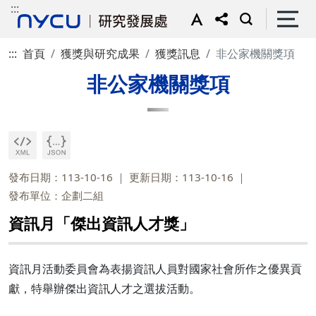
:::
:::
首頁
獲獎與研究成果
獲獎訊息
非公家機關獎項
非公家機關獎項
發布日期：113-10-16
更新日期：113-10-16
發布單位：企劃二組
資訊月「傑出資訊人才獎」
資訊月活動委員會為表揚資訊人員對國家社會所作之優異貢
獻，特舉辦傑出資訊人才之選拔活動。