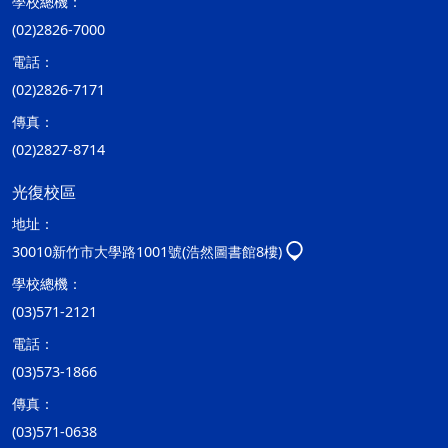
學校總機：
(02)2826-7000
電話：
(02)2826-7171
傳真：
(02)2827-8714
光復校區
地址：
30010新竹市大學路1001號(浩然圖書館8樓)
學校總機：
(03)571-2121
電話：
(03)573-1866
傳真：
(03)571-0638