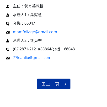
主任：黃奇英教授
承辦人1：葉懿慧
分機：66047
momfoliage@gmail.com
承辦人2：劉貞秀
(02)2871-2121#83864/分機：66048
77leahliu@gmail.com
回上一頁