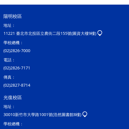
陽明校區
地址：
11221 臺北市北投區立農街二段155號(圖資大樓9樓)
學校總機：
(02)2826-7000
電話：
(02)2826-7171
傳真：
(02)2827-8714
光復校區
地址：
30010新竹市大學路1001號(浩然圖書館8樓)
學校總機：