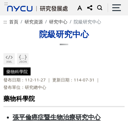
:::
:::
首頁
研究資源
研究中心
院級研究中心
院級研究中心
藥物科學院
發布日期：112-11-27
更新日期：114-07-31
發布單位：研究總中心
藥物科學院
張平倫癌症暨生物治療研究中心