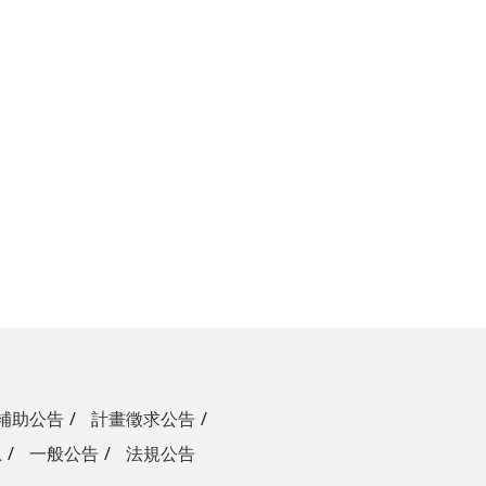
補助公告
計畫徵求公告
息
一般公告
法規公告