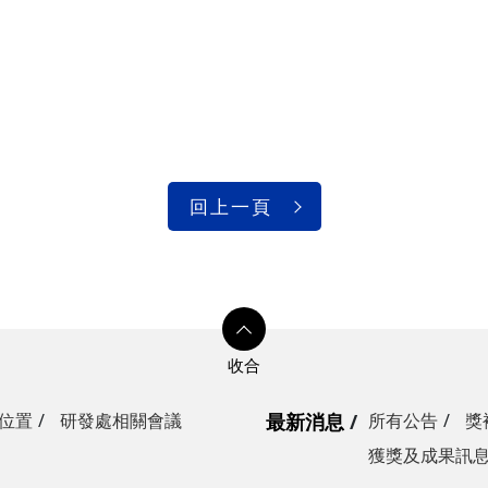
回上一頁
位置
研發處相關會議
最新消息
所有公告
獎
獲獎及成果訊