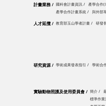
計畫業務
國科會計畫資訊
產學合作(
產學合作計畫系統
與外部
人才延攬
教育部玉山學者計畫
研發
研究資源
學術成果發表指引
學術合
實驗動物照護及使用委員會
簡介
標準作業