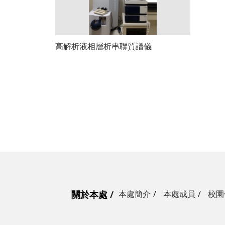
高解析液相層析串聯質譜儀
關於本處
本處簡介
本處成員
校園