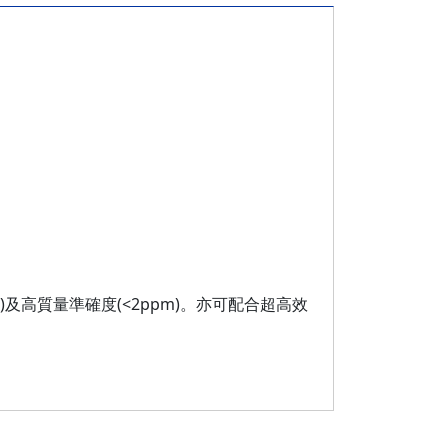
)及高質量準確度(<2ppm)。亦可配合超高效