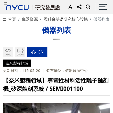
:::
:::
首頁
儀器資源
國科會基礎研究核心設施
儀器列表
儀器列表
EN
奈米製程領域
更新日期：115-05-20
發布單位：儀器資源中心
【奈米製程領域】導電性材料活性離子蝕刻
機_矽深蝕刻系統 / SEMI001100