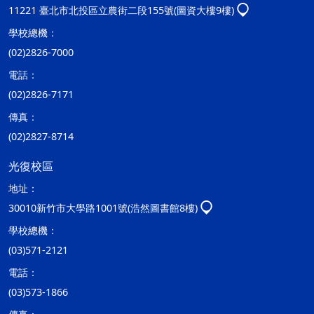
11221 臺北市北投區立農街二段155號(圖資大樓9樓)
學校總機：
(02)2826-7000
電話：
(02)2826-7171
傳真：
(02)2827-8714
光復校區
地址：
30010新竹市大學路1001號(浩然圖書館8樓)
學校總機：
(03)571-2121
電話：
(03)573-1866