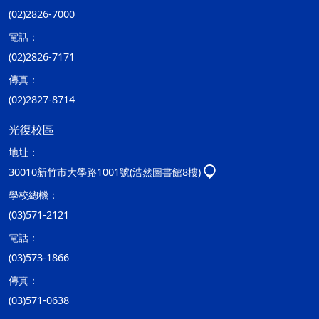
(02)2826-7000
電話：
(02)2826-7171
傳真：
(02)2827-8714
光復校區
地址：
30010新竹市大學路1001號(浩然圖書館8樓)
學校總機：
(03)571-2121
電話：
(03)573-1866
傳真：
(03)571-0638