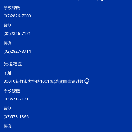
學校總機：
(02)2826-7000
電話：
(02)2826-7171
傳真：
(02)2827-8714
光復校區
地址：
30010新竹市大學路1001號(浩然圖書館8樓)
學校總機：
(03)571-2121
電話：
(03)573-1866
傳真：