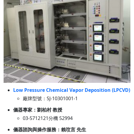
Low Pressure Chemical Vapor Deposition (LPCVD)
廠牌型號：SJ-10301001-1
儀器專家：劉柏村 教授
03-5712121分機 52994
儀器諮詢與操作服務：賴玟言 先生