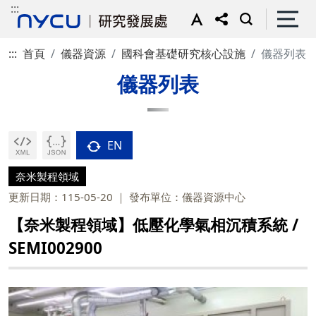
:::
:::
首頁
儀器資源
國科會基礎研究核心設施
儀器列表
儀器列表
EN
奈米製程領域
更新日期：115-05-20
發布單位：儀器資源中心
【奈米製程領域】低壓化學氣相沉積系統 /
SEMI002900