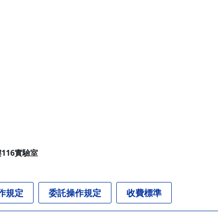
116實驗室
作規定
委託操作規定
收費標準