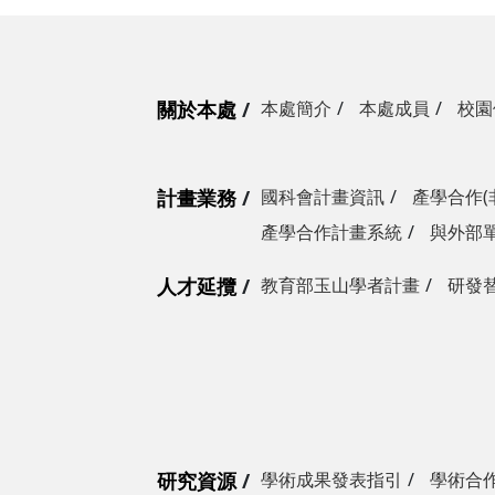
關於本處
本處簡介
本處成員
校園
計畫業務
國科會計畫資訊
產學合作(
產學合作計畫系統
與外部
人才延攬
教育部玉山學者計畫
研發
研究資源
學術成果發表指引
學術合