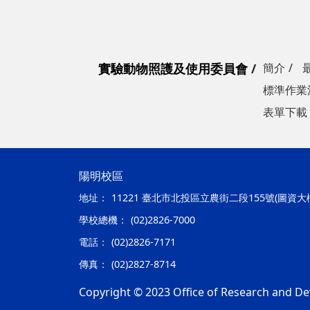
實驗動物照護及使用委員會
簡介
標準作業
表單下載
陽明校區
地址：
11221 臺北市北投區立農街二段155號(圖資大
學校總機：
(02)2826-7000
電話：
(02)2826-7171
傳真：
(02)2827-8714
Copyright © 2023 Office of Research and De