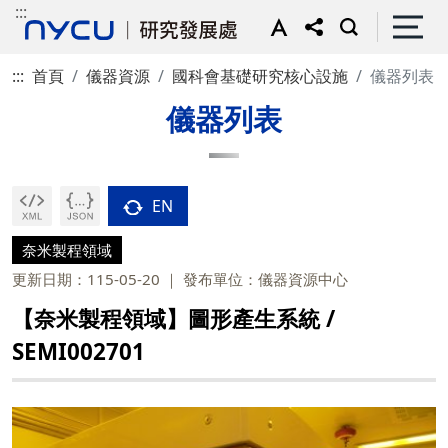
:::
:::
首頁
儀器資源
國科會基礎研究核心設施
儀器列表
儀器列表
EN
奈米製程領域
更新日期：115-05-20
發布單位：儀器資源中心
【奈米製程領域】圖形產生系統 /
SEMI002701