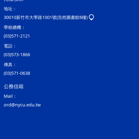
地址：
30010新竹市大學路1001號(浩然圖書館8樓)
學校總機：
(03)571-2121
電話：
(03)573-1866
傳真：
(03)571-0638
公務信箱
Mail：
ord@nycu.edu.tw