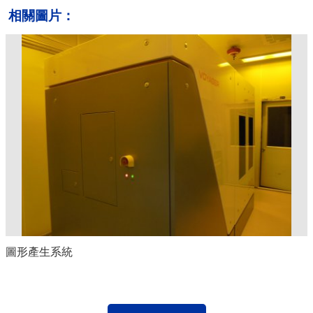
相關圖片：
圖形產生系統