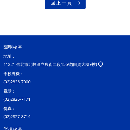
回上一頁
陽明校區
地址：
11221 臺北市北投區立農街二段155號(圖資大樓9樓)
學校總機：
(02)2826-7000
電話：
(02)2826-7171
傳真：
(02)2827-8714
光復校區