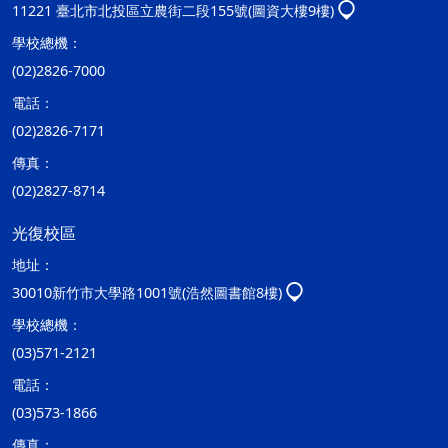
11221 臺北市北投區立農街二段155號(圖資大樓9樓)
學校總機：
(02)2826-7000
電話：
(02)2826-7171
傳真：
(02)2827-8714
光復校區
地址：
30010新竹市大學路1001號(浩然圖書館8樓)
學校總機：
(03)571-2121
電話：
(03)573-1866
傳真：