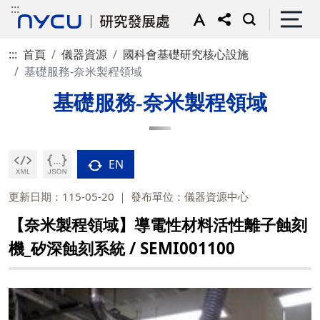
:::
:::
首頁
儀器資源
國科會基礎研究核心設施
基礎服務-奈米製程領域
基礎服務-奈米製程領域
EN
更新日期：115-05-20
發布單位：儀器資源中心
【奈米製程領域】導電性材料活性離子蝕刻
機_矽深蝕刻系統 / SEMI001100