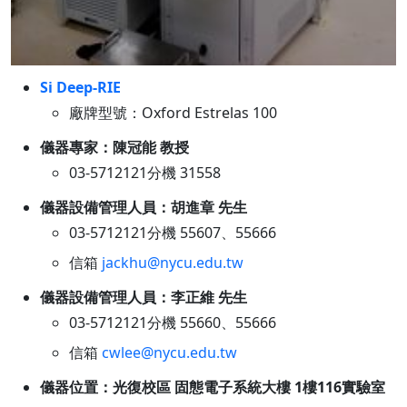
Si Deep-RIE
廠牌型號：Oxford Estrelas 100
儀器專家：陳冠能 教授
03-5712121分機 31558
儀器設備管理人員：胡進章 先生
03-5712121分機 55607、55666
信箱
jackhu@nycu.edu.tw
儀器設備管理人員：李正維 先生
03-5712121分機 55660、55666
信箱
cwlee@nycu.edu.tw
儀器位置：光復校區 固態電子系統大樓 1樓116實驗室