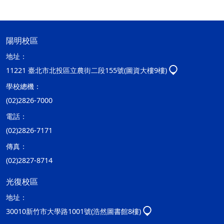
陽明校區
地址：
11221 臺北市北投區立農街二段155號(圖資大樓9樓)
學校總機：
(02)2826-7000
電話：
(02)2826-7171
傳真：
(02)2827-8714
光復校區
地址：
30010新竹市大學路1001號(浩然圖書館8樓)