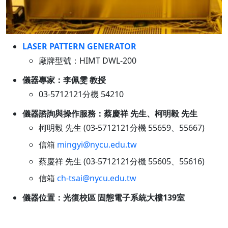
LASER PATTERN GENERATOR
廠牌型號：HIMT DWL-200
儀器專家：李佩雯 教授
03-5712121分機 54210
儀器諮詢與操作服務：蔡慶祥 先生、柯明毅 先生
柯明毅 先生 (03-5712121分機 55659、55667)
信箱
mingyi@nycu.edu.tw
蔡慶祥 先生 (03-5712121分機 55605、55616)
信箱
ch-tsai@nycu.edu.tw
儀器位置：光復校區 固態電子系統大樓139室