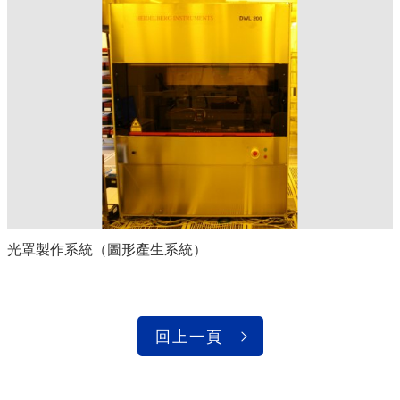
光罩製作系統（圖形產生系統）
回上一頁