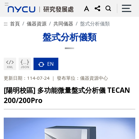
:::
:::
首頁
儀器資源
共同儀器
盤式分析儀類
盤式分析儀類
EN
更新日期：114-07-24
發布單位：儀器資源中心
[陽明校區] 多功能微量盤式分析儀 TECAN
200/200Pro