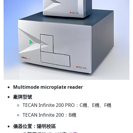
Multimode microplate reader
廠牌型號
TECAN Infinite 200 PRO：C機、E機、F機
TECAN Infinite 200：B機
儀器位置：陽明校區