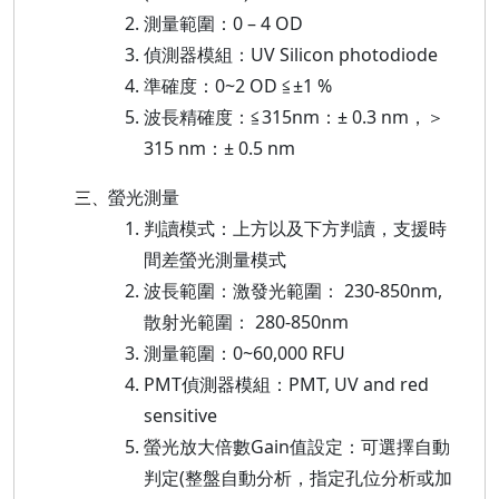
測量範圍：0 – 4 OD
偵測器模組：UV Silicon photodiode
準確度：0~2 OD ≦±1 %
波長精確度：≦315nm：± 0.3 nm，＞
315 nm：± 0.5 nm
螢光測量
三、
判讀模式：上方以及下方判讀，支援時
間差螢光測量模式
波長範圍：激發光範圍： 230-850nm,
散射光範圍： 280-850nm
測量範圍：0~60,000 RFU
PMT偵測器模組：PMT, UV and red
sensitive
螢光放大倍數Gain值設定：可選擇自動
判定(整盤自動分析，指定孔位分析或加