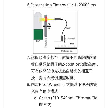
Integration Time/well：1~20000 ms
讀取頭高度甚至可依據不同廠牌的微量
盤自動調整最佳的Z-position讀取高度，
可有效降低冷光樣品自發光的相互干
擾，提高冷光偵測靈敏度。
內建Filter Wheel, 可支援以下波段的雙
色冷光偵測模式
Green (510~540nm, Chroma-Glo,
BRET2)