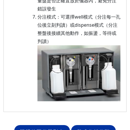
量盤是否正確置放於儀器內，避免分注
錯誤發生
分注模式：可選擇well模式（分注每一孔
位後立刻判讀）或dispense模式（分注
整盤後接續其他動作，如振盪，等待或
判讀）