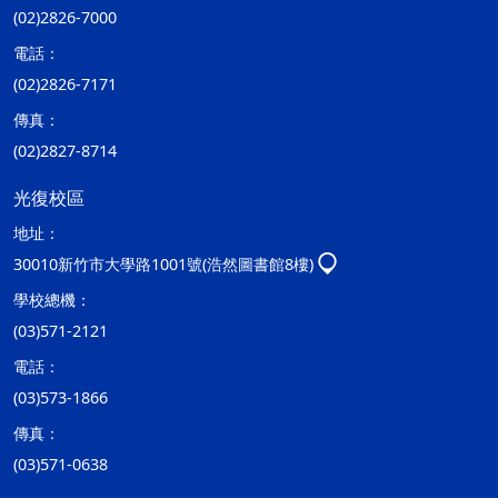
(02)2826-7000
電話：
(02)2826-7171
傳真：
(02)2827-8714
光復校區
地址：
30010新竹市大學路1001號(浩然圖書館8樓)
學校總機：
(03)571-2121
電話：
(03)573-1866
傳真：
(03)571-0638