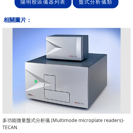
陽明校區儀器列表
盤式分析儀類
相關圖片：
多功能微量盤式分析儀 (Multimode microplate readers)-
TECAN