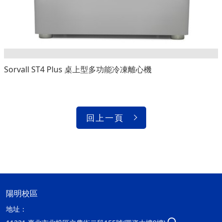
Sorvall ST4 Plus 桌上型多功能冷凍離心機
回上一頁
陽明校區
地址：