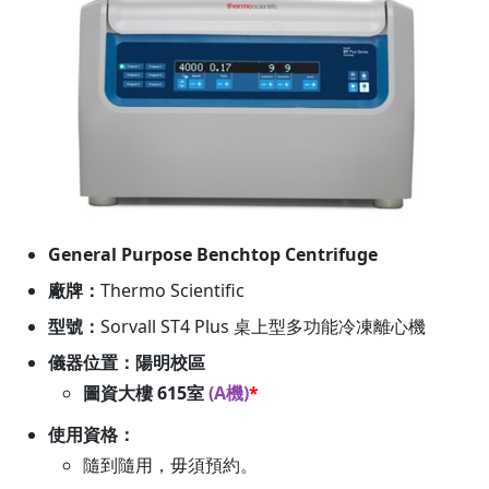
General Purpose Benchtop Centrifuge
廠牌：
Thermo Scientific
型號：
Sorvall ST4 Plus 桌上型多功能冷凍離心機
儀器位置：陽明校區
圖資大樓 615室
(A機)
*
使用資格：
隨到隨用，毋須預約。