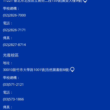
11221 臺北市北投區立農街二段155號(圖資大樓9樓)
學校總機：
(02)2826-7000
電話：
(02)2826-7171
傳真：
(02)2827-8714
光復校區
地址：
30010新竹市大學路1001號(浩然圖書館8樓)
學校總機：
(03)571-2121
電話：
(03)573-1866
傳真：