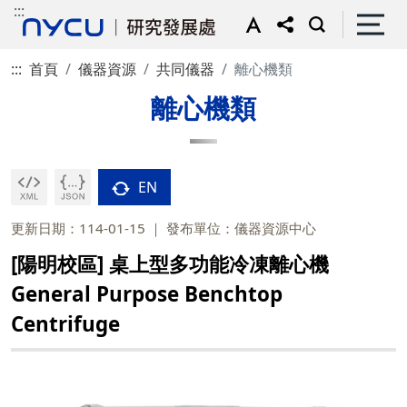
:::
:::
首頁
儀器資源
共同儀器
離心機類
離心機類
EN
更新日期：114-01-15
發布單位：儀器資源中心
[陽明校區] 桌上型多功能冷凍離心機
General Purpose Benchtop
Centrifuge