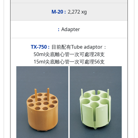
2,272 xg
Adapter
目前配有Tube adaptor：
50ml尖底離心管一次可處理28支
15ml尖底離心管一次可處理56支