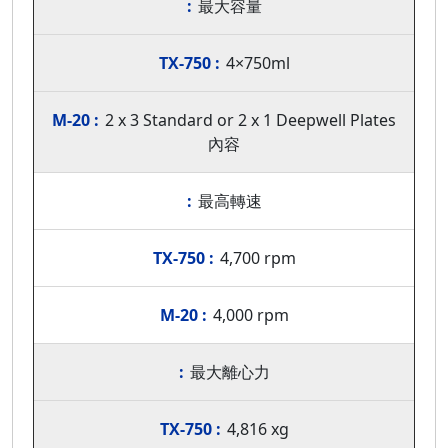
最大容量
4×750ml
2 x 3 Standard or 2 x 1 Deepwell Plates
內容
最高轉速
4,700 rpm
4,000 rpm
最大離心力
4,816 xg