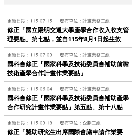
更新日期：115-07-15
發布單位：計畫業務二組
修正「國立陽明交通大學產學合作收入收支管
理要點」第七點，並自115年8月1日起生效
更新日期：115-07-03
發布單位：計畫業務二組
國科會修正「國家科學及技術委員會補助前瞻
技術產學合作計畫作業要點」
更新日期：115-06-04
發布單位：計畫業務二組
國科會修正「國家科學及技術委員會補助產學
合作研究計畫作業要點」第五點、第十八點
更新日期：115-03-18
發布單位：企劃二組
修正「獎助研究生出席國際會議申請作業要