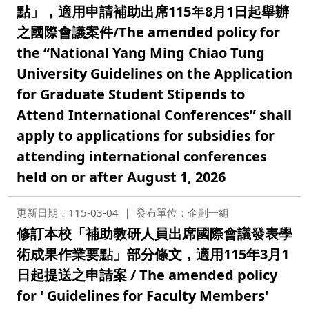
點」，適用申請補助出席115年8月1日起舉辦
之國際會議案件/The amended policy for
the “National Yang Ming Chiao Tung
University Guidelines on the Application
for Graduate Student Stipends to
Attend International Conferences” shall
apply to applications for subsidies for
attending international conferences
held on or after August 1, 2026
更新日期：115-03-04
發布單位：企劃一組
修訂本校「補助教研人員出席國際會議發表學
術成果作業要點」部分條文，適用115年3月1
日起提送之申請案 / The amended policy
for ' Guidelines for Faculty Members'