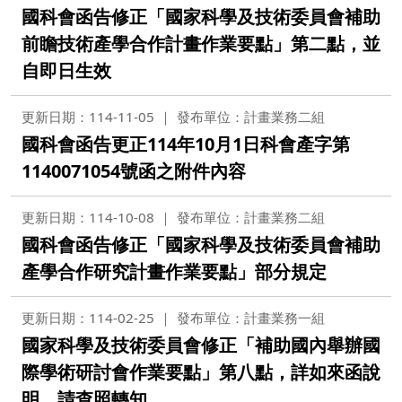
國科會函告修正「國家科學及技術委員會補助
前瞻技術產學合作計畫作業要點」第二點，並
自即日生效
更新日期：114-11-05
發布單位：計畫業務二組
國科會函告更正114年10月1日科會產字第
1140071054號函之附件內容
更新日期：114-10-08
發布單位：計畫業務二組
國科會函告修正「國家科學及技術委員會補助
產學合作研究計畫作業要點」部分規定
更新日期：114-02-25
發布單位：計畫業務一組
國家科學及技術委員會修正「補助國內舉辦國
際學術研討會作業要點」第八點，詳如來函說
明，請查照轉知。