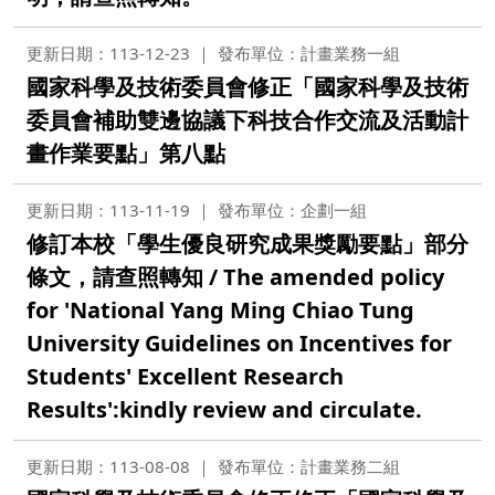
更新日期：113-12-23
發布單位：計畫業務一組
國家科學及技術委員會修正「國家科學及技術
委員會補助雙邊協議下科技合作交流及活動計
畫作業要點」第八點
更新日期：113-11-19
發布單位：企劃一組
修訂本校「學生優良研究成果獎勵要點」部分
條文，請查照轉知 / The amended policy
for 'National Yang Ming Chiao Tung
University Guidelines on Incentives for
Students' Excellent Research
Results':kindly review and circulate.
更新日期：113-08-08
發布單位：計畫業務二組