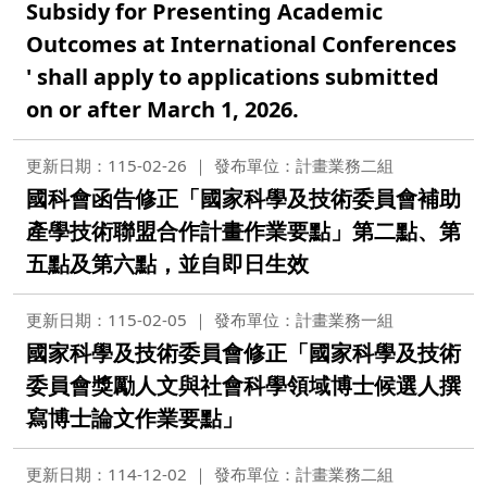
Subsidy for Presenting Academic
Outcomes at International Conferences
' shall apply to applications submitted
on or after March 1, 2026.
更新日期：115-02-26
發布單位：計畫業務二組
國科會函告修正「國家科學及技術委員會補助
產學技術聯盟合作計畫作業要點」第二點、第
五點及第六點，並自即日生效
更新日期：115-02-05
發布單位：計畫業務一組
國家科學及技術委員會修正「國家科學及技術
委員會獎勵人文與社會科學領域博士候選人撰
寫博士論文作業要點」
更新日期：114-12-02
發布單位：計畫業務二組