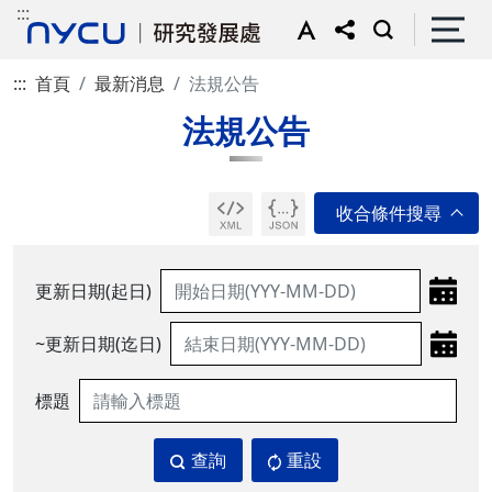
:::
:::
首頁
最新消息
法規公告
法規公告
更新日期(起日)
~更新日期(迄日)
標題
查詢
重設