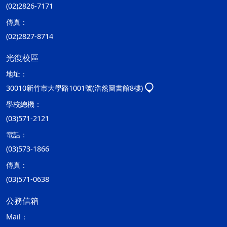
(02)2826-7171
傳真：
(02)2827-8714
光復校區
地址：
30010新竹市大學路1001號(浩然圖書館8樓)
學校總機：
(03)571-2121
電話：
(03)573-1866
傳真：
(03)571-0638
公務信箱
Mail：