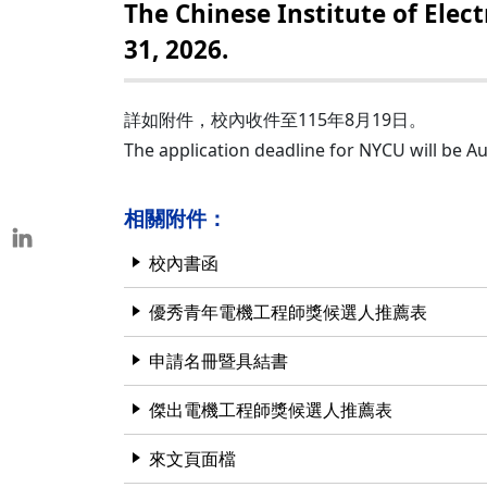
The Chinese Institute of Elec
本校教師榮獲重要學術獎項
31, 2026.
表揚茶會
詳如附件，校內收件至115年8月19日。
The application deadline for NYCU will be Au
相關附件：
校內書函
優秀青年電機工程師獎候選人推薦表
申請名冊暨具結書
傑出電機工程師獎候選人推薦表
來文頁面檔