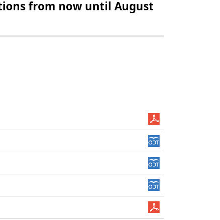
ations from now until August