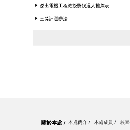
傑出電機工程教授獎候選人推薦表
三獎評選辦法
關於本處
本處簡介
本處成員
校園