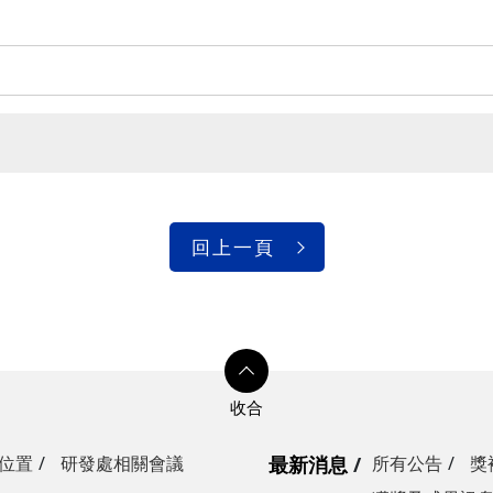
回上一頁
位置
研發處相關會議
最新消息
所有公告
獎