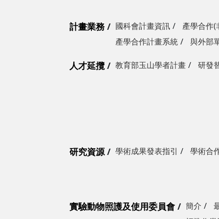
計畫業務
國科會計畫資訊
產學合作(
產學合作計畫系統
與外部
人才延攬
教育部玉山學者計畫
研發
研究資源
學術成果發表指引
學術合
實驗動物照護及使用委員會
簡介