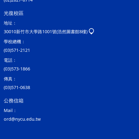
光復校區
地址：
30010新竹市大學路1001號(浩然圖書館8樓)
學校總機：
(03)571-2121
電話：
(03)573-1866
傳真：
(03)571-0638
公務信箱
Mail：
ord@nycu.edu.tw