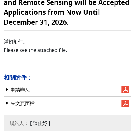
and Remote Sensing will be Accepted
Applications from Now Until
December 31, 2026.
詳如附件。
Please see the attached file.
相關附件：
申請辦法
來文頁面檔
聯絡人：
[ 陳佳妤 ]