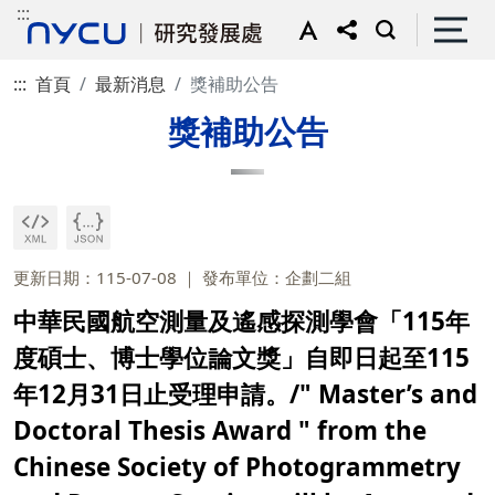
:::
:::
首頁
最新消息
獎補助公告
獎補助公告
更新日期：115-07-08
發布單位：企劃二組
中華民國航空測量及遙感探測學會「115年
度碩士、博士學位論文獎」自即日起至115
年12月31日止受理申請。/" Master’s and
Doctoral Thesis Award " from the
Chinese Society of Photogrammetry