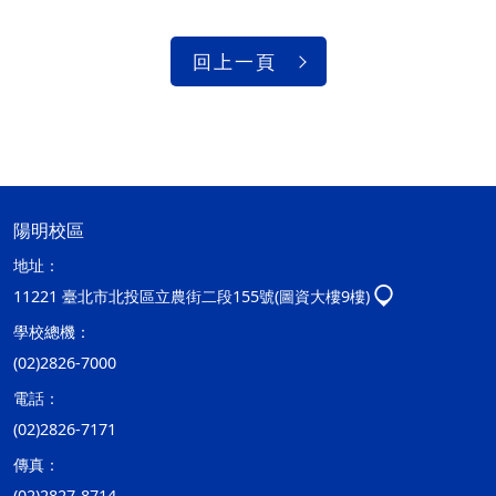
回上一頁
陽明校區
地址：
11221 臺北市北投區立農街二段155號(圖資大樓9樓)
學校總機：
(02)2826-7000
電話：
(02)2826-7171
傳真：
(02)2827-8714