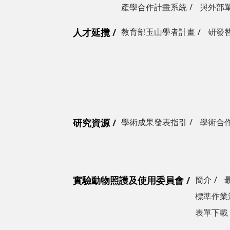
產學合作計畫系統
與外部
人才延攬
教育部玉山學者計畫
研發
研究資源
學術成果發表指引
學術合
實驗動物照護及使用委員會
簡介
標準作業
表單下載