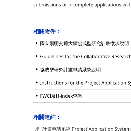
submissions or incomplete applications will
相關附件：
國立陽明交通大學協成型研究計畫徵求說明
Guidelines for the Collaborative Resear
協成型研究計畫申請系統說明
Instructions for the Project Application 
FWCI及H-index查詢
相關連結：
計畫申請系統 Project Application System