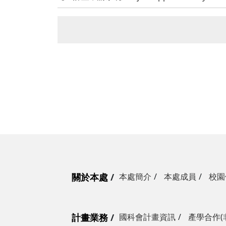
關於本處
本處簡介
本處成員
校園
計畫業務
國科會計畫資訊
產學合作(