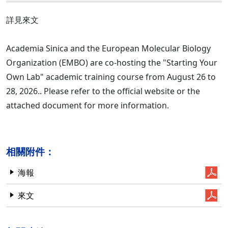
詳見來文
Academia Sinica and the European Molecular Biology
Organization (EMBO) are co-hosting the "Starting Your
Own Lab" academic training course from August 26 to
28, 2026.. Please refer to the official website or the
attached document for more information.
相關附件：
海報
來文