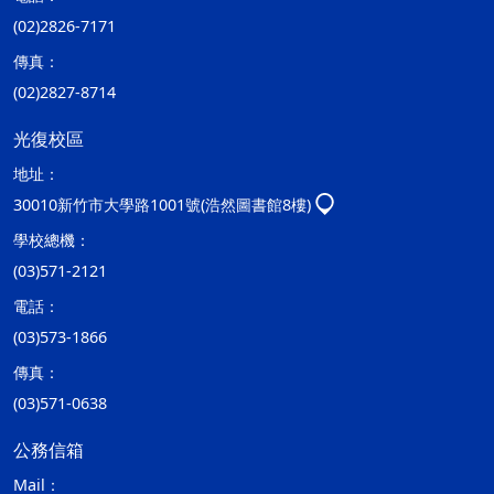
(02)2826-7171
傳真：
(02)2827-8714
光復校區
地址：
30010新竹市大學路1001號(浩然圖書館8樓)
學校總機：
(03)571-2121
電話：
(03)573-1866
傳真：
(03)571-0638
公務信箱
Mail：