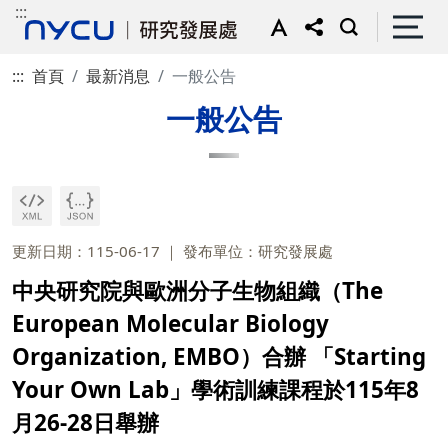
:::
:::
首頁
最新消息
一般公告
一般公告
更新日期：115-06-17
發布單位：研究發展處
中央研究院與歐洲分子生物組織（The
European Molecular Biology
Organization, EMBO）合辦 「Starting
Your Own Lab」學術訓練課程於115年8
月26-28日舉辦