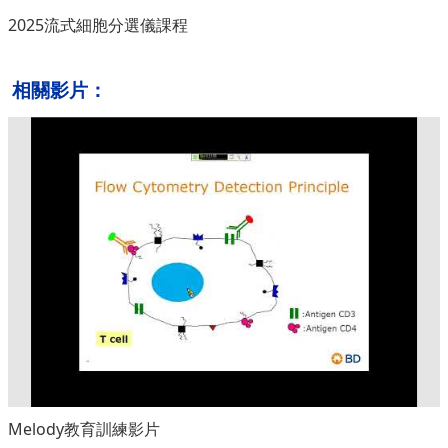
2025流式細胞分選儀課程
相關影片：
Melody教育訓練影片