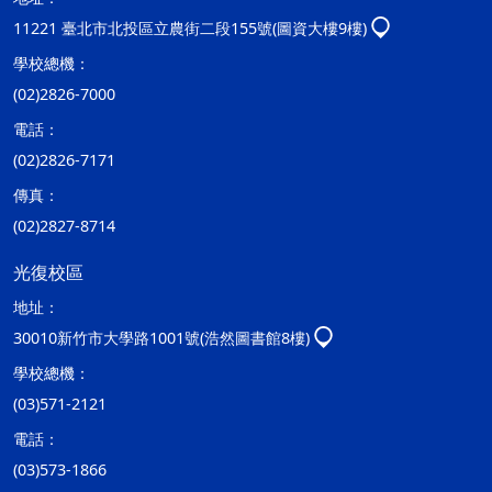
11221 臺北市北投區立農街二段155號(圖資大樓9樓)
學校總機：
(02)2826-7000
電話：
(02)2826-7171
傳真：
(02)2827-8714
光復校區
地址：
30010新竹市大學路1001號(浩然圖書館8樓)
學校總機：
(03)571-2121
電話：
(03)573-1866