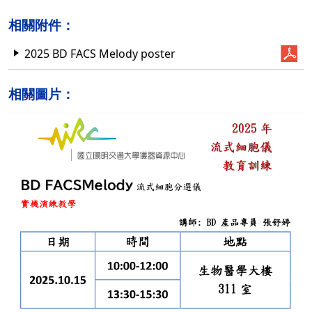
相關附件：
2025 BD FACS Melody poster
相關圖片：