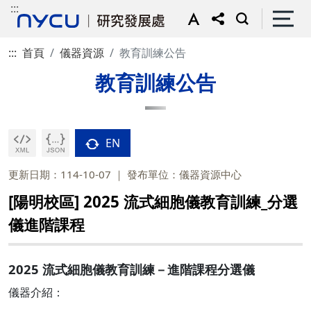
:::
:::
首頁
儀器資源
教育訓練公告
教育訓練公告
EN
更新日期：114-10-07
發布單位：儀器資源中心
[陽明校區] 2025 流式細胞儀教育訓練_分選
儀進階課程
2025 流式細胞儀教育訓練－進階課程分選儀
儀器介紹：