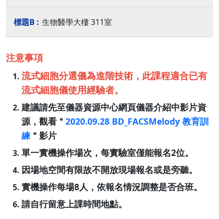
生物醫學大樓 311室
注意事項
流式細胞分選儀為進階技術，此課程適合已有
流式細胞儀使用經驗者。
建議請先至儀器資源中心網頁儀器介紹中影片資
源，觀看＂
2020.09.28 BD_FACSMelody 教育訓
練
＂影片
單一實機操作場次，每實驗室僅能報名2位。
因場地空間有限故不開放現場報名或是旁聽。
實機操作每場8人，依報名情況調整是否合班。
請自行留意上課時間地點。