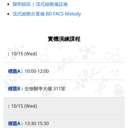
陽明校區 | 流式細胞儀設施
流式細胞分選儀 BD FACS Melody
實機演練課程
10/15 (Wed)
10:00-12:00
生物醫學大樓 311室
10/15 (Wed)
13:30-15:30