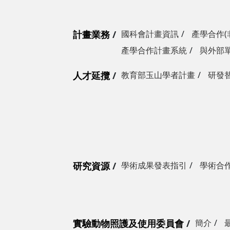
計畫業務
國科會計畫資訊
產學合作(
產學合作計畫系統
與外部
人才延攬
教育部玉山學者計畫
研發
研究資源
學術成果發表指引
學術合
實驗動物照護及使用委員會
簡介