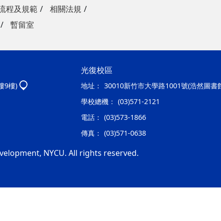
流程及規範
相關法規
暫留室
光復校區
樓9樓)
地址：
30010新竹市大學路1001號(浩然圖書
學校總機：
(03)571-2121
電話：
(03)573-1866
傳真：
(03)571-0638
velopment, NYCU. All rights reserved.