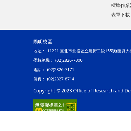
標準作業
表單下載
陽明校區
地址：
11221 臺北市北投區立農街二段155號(圖資大
學校總機：
(02)2826-7000
電話：
(02)2826-7171
傳真：
(02)2827-8714
Copyright © 2023 Office of Research and De
隱私權及安全政策
最後更新日期：115年08月06日