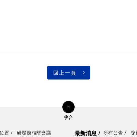
回上一頁
位置
研發處相關會議
最新消息
所有公告
獎