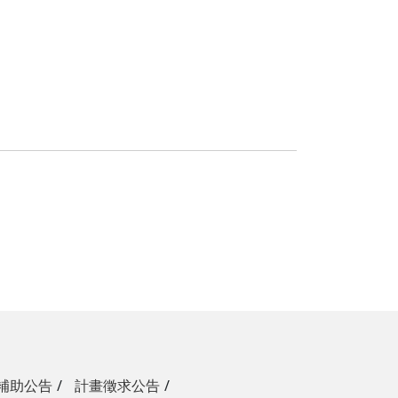
補助公告
計畫徵求公告