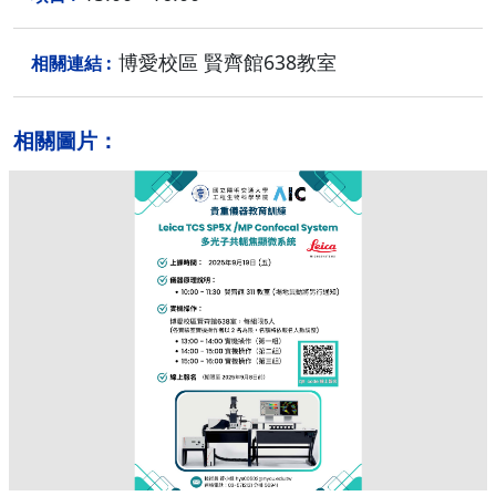
博愛校區 賢齊館638教室
相關圖片：