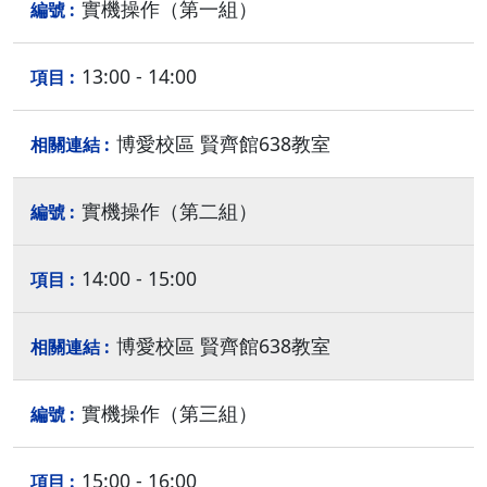
實機操作（第一組）
13:00 - 14:00
博愛校區 賢齊館638教室
實機操作（第二組）
14:00 - 15:00
博愛校區 賢齊館638教室
實機操作（第三組）
15:00 - 16:00