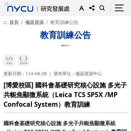
:::
:::
首頁
儀器資源
教育訓練公告
教育訓練公告
更新日期：114-08-28
發布單位：儀器資源中心
[博愛校區] 國科會基礎研究核心設施 多光子
共軛焦顯微系統（Leica TCS SP5X /MP
Confocal System）教育訓練
國科會基礎研究核心設施 多光子共軛焦顯微系統