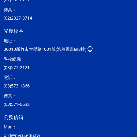
傳真：
(02)2827-8714
光復校區
地址：
30010新竹市大學路1001號(浩然圖書館8樓)
學校總機：
(03)571-2121
電話：
(03)573-1866
傳真：
(03)571-0638
公務信箱
Mail：
ord@nycu.edu.tw