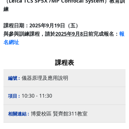
（Leica TCS SP5X /MP Confocal System）教育訓
練
課程日期：2025年9月19日（五）
與參與訓練課程，請於
2025年9月8日
前完成報名：
報
名網址
課程表
儀器原理及應用說明
10:30 - 11:30
博愛校區 賢齊館311教室