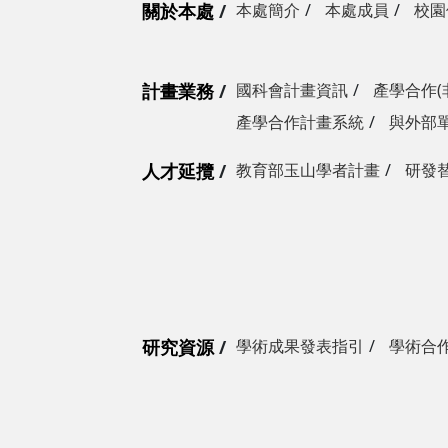
關於本處
本處簡介
本處成員
校園
計畫業務
國科會計畫資訊
產學合作(
產學合作計畫系統
與外部
人才延攬
教育部玉山學者計畫
研發
研究資源
學術成果發表指引
學術合