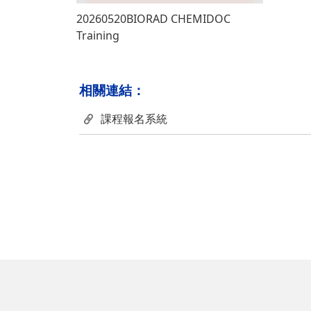
20260520BIORAD CHEMIDOC
Training
相關連結：
課程報名系統