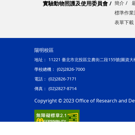
實驗動物照護及使用委員會
簡介
標準作業
表單下載
陽明校區
地址：
11221 臺北市北投區立農街二段155號(圖資大
學校總機：
(02)2826-7000
電話：
(02)2826-7171
傳真：
(02)2827-8714
Copyright © 2023 Office of Research and De