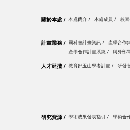
關於本處
本處簡介
本處成員
校園
計畫業務
國科會計畫資訊
產學合作(
產學合作計畫系統
與外部
人才延攬
教育部玉山學者計畫
研發
研究資源
學術成果發表指引
學術合