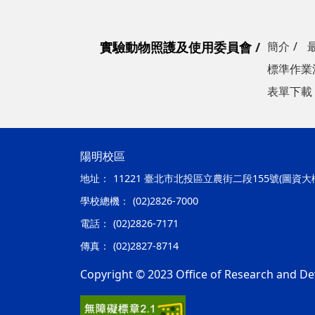
實驗動物照護及使用委員會
簡介
標準作業
表單下載
陽明校區
地址：
11221 臺北市北投區立農街二段155號(圖資大
學校總機：
(02)2826-7000
電話：
(02)2826-7171
傳真：
(02)2827-8714
Copyright © 2023 Office of Research and De