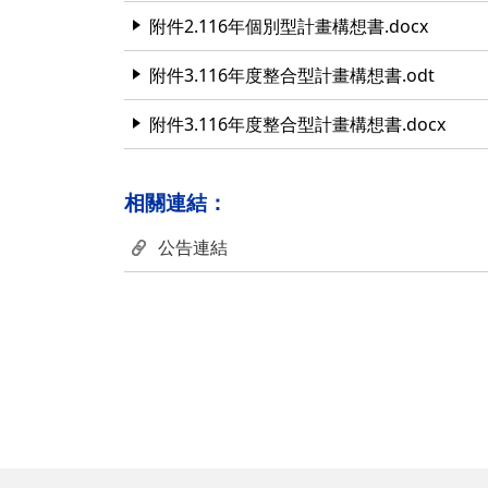
附件2.116年個別型計畫構想書.docx
附件3.116年度整合型計畫構想書.odt
附件3.116年度整合型計畫構想書.docx
相關連結：
公告連結