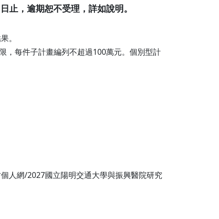
9日止，逾期恕不受理，詳如說明。
結果。
限，每件子計畫編列不超過100萬元。個別型計
個人網/2027國立陽明交通大學與振興醫院研究