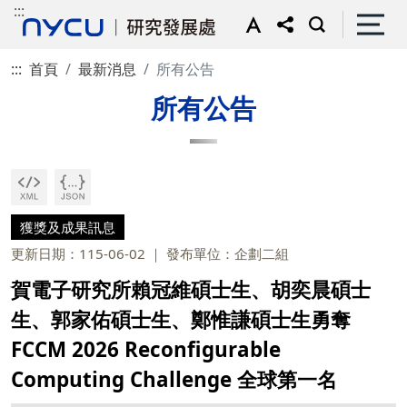
:::
:::
首頁
最新消息
所有公告
所有公告
獲獎及成果訊息
更新日期：115-06-02
發布單位：企劃二組
賀電子研究所賴冠維碩士生、胡奕晨碩士
生、郭家佑碩士生、鄭惟謙碩士生勇奪
FCCM 2026 Reconfigurable
Computing Challenge 全球第一名