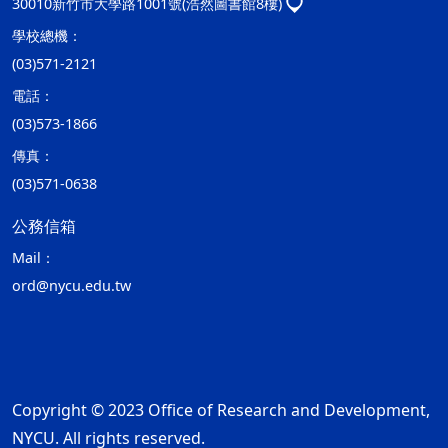
30010新竹市大學路1001號(浩然圖書館8樓)
學校總機：
(03)571-2121
電話：
(03)573-1866
傳真：
(03)571-0638
公務信箱
Mail：
ord@nycu.edu.tw
Copyright © 2023 Office of Research and Development,
NYCU. All rights reserved.