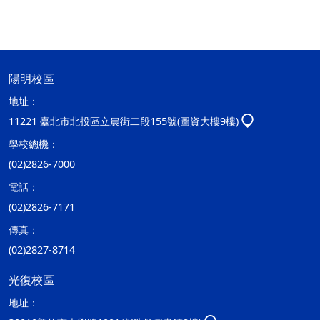
陽明校區
地址：
11221 臺北市北投區立農街二段155號(圖資大樓9樓)
學校總機：
(02)2826-7000
電話：
(02)2826-7171
傳真：
(02)2827-8714
光復校區
地址：