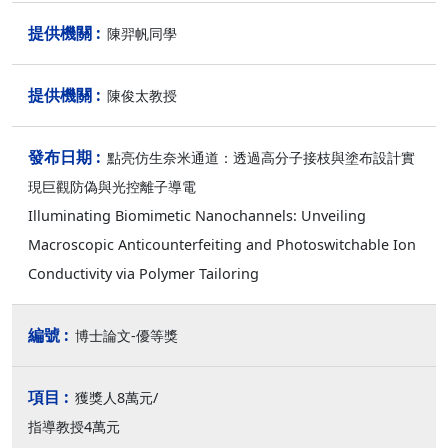
陳羿帆同學
陳俊太教授
點亮仿生奈米通道：透過高分子接枝與塗布設計實
現巨觀防偽與光控離子導電
Illuminating Biomimetic Nanochannels: Unveiling
Macroscopic Anticounterfeiting and Photoswitchable Ion
Conductivity via Polymer Tailoring
博士論文-優等獎
獲獎人8萬元/
指導教授4萬元