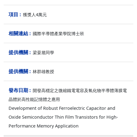
獲獎人4萬元
國際半導體產業學院博士班
梁晏馗同學
林群雄教授
開發高穩定之微縮鐵電電容及氧化物半導體薄膜電
晶體於高性能記憶體之應用
Development of Robust Ferroelectric Capacitor and
Oxide Semiconductor Thin Film Transistors for High-
Performance Memory Application