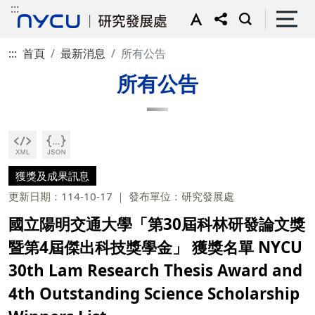
:::
:::
首頁
最新消息
所有公告
所有公告
獲獎及成果訊息
更新日期：114-10-17
發布單位：研究發展處
國立陽明交通大學「第30屆科林研發論文獎
暨第4屆傑出科技獎學金」 獲獎名單 NYCU
30th Lam Research Thesis Award and
4th Outstanding Science Scholarship