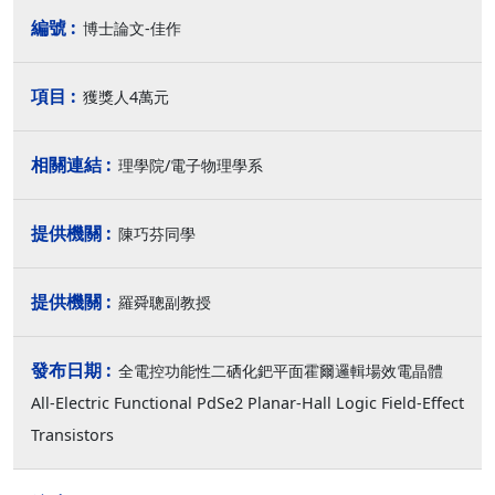
博士論文-佳作
獲獎人4萬元
理學院/電子物理學系
陳巧芬同學
羅舜聰副教授
全電控功能性二硒化鈀平面霍爾邏輯場效電晶體
All-Electric Functional PdSe2 Planar-Hall Logic Field-Effect
Transistors