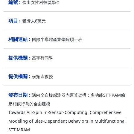
傑出女性科技獎學金
獲獎人8萬元
國際半導體產業學院碩士班
高宇荷同學
侯拓宏教授
邁向全自旋感測器內運算架構：多功能STT-RAM偏
壓相依行為的全面建模
Towards All-Spin In-Sensor-Computing: Comprehensive
Modeling of Bias-Dependent Behaviors in Multifunctional
STT-MRAM