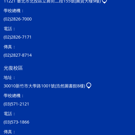
11221 臺北市北投區立農街二段155號(圖資大樓9樓)
學校總機：
(02)2826-7000
電話：
(02)2826-7171
傳真：
(02)2827-8714
光復校區
地址：
30010新竹市大學路1001號(浩然圖書館8樓)
學校總機：
(03)571-2121
電話：
(03)573-1866
傳真：