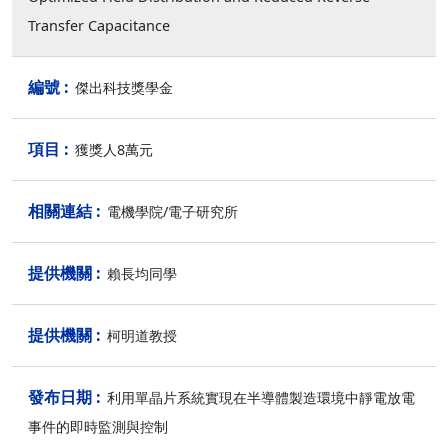
Transfer Capacitance
傑出科技獎學金
獲獎人8萬元
電機學院/電子研究所
賴長均同學
柯明道教授
利用單晶片系統實現在半導體製造環境中靜電放電
事件的即時監測與控制