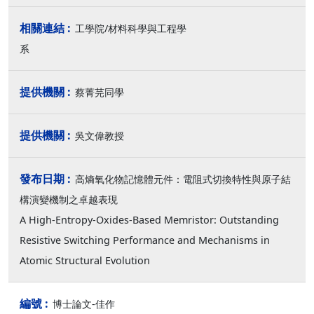
工學院/材料科學與工程學
系
蔡菁芫同學
吳文偉教授
高熵氧化物記憶體元件：電阻式切換特性與原子結
構演變機制之卓越表現
A High-Entropy-Oxides-Based Memristor: Outstanding
Resistive Switching Performance and Mechanisms in
Atomic Structural Evolution
博士論文-佳作