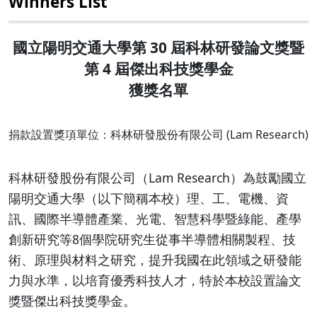
Winners List
國立陽明交通大學第 30 屆科林研發論文獎暨
第 4 屆傑出科技獎學金
獲獎名單
捐款設置獎項單位：科林研發股份有限公司 (Lam Research)
科林研發股份有限公司（Lam Research）為鼓勵國立
陽明交通大學（以下簡稱本校）理、工、電機、資
訊、國際半導體產業、光電、智慧科學暨綠能、產學
創新研究等8個學院研究生從事半導體相關製程、技
術、原理與材料之研究，提升我國在此領域之研發能
力與水準，以培育優秀科技人才，特於本校設置論文
獎暨傑出科技獎學金。