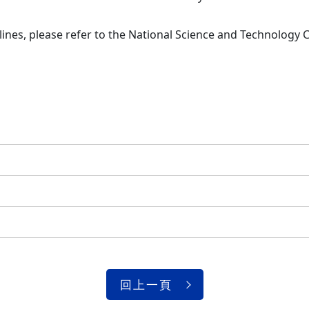
ines, please refer to the National Science and Technology C
回上一頁