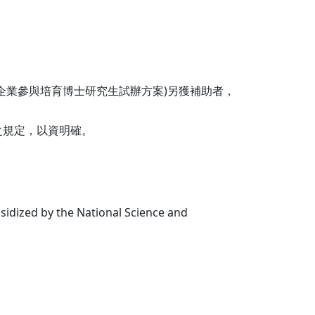
企業參與培育博士研究生試辦方案)另獲補助者，
之規定，以資明確。
idized by the National Science and