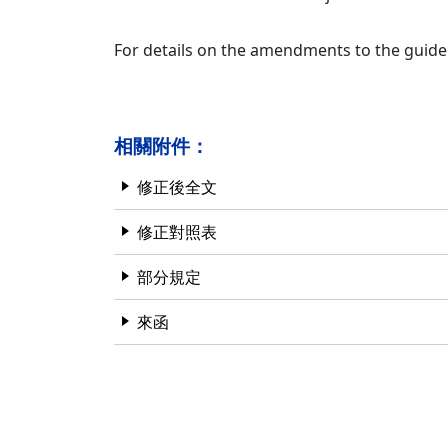
For details on the amendments to the guidel
相關附件：
修正後全文
修正對照表
部分規定
來函