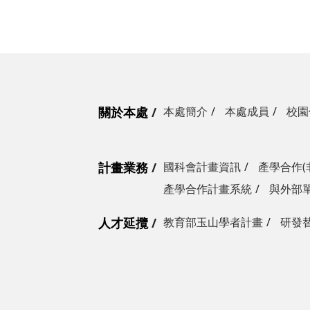
關於本處
本處簡介
本處成員
校園
計畫業務
國科會計畫資訊
產學合作(
產學合作計畫系統
與外部
人才延攬
教育部玉山學者計畫
研發