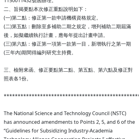
1150011432號函辦理。
二、旨揭要點本次修正重點說明如下：
(一)第二點：修正第一款申請機構資格規定。
(二)第五點：刪除至多補助二期之規定，增列補助二期屆滿
後，如擬繼續執行計畫，應每年提出計畫申請。
(三)第六點：修正第一項第一款第一目，新增執行之第一期
(三年內)期間得編列研究主持費。
三、檢附來函、修正要點第二點、第五點、第六點及修正對
照表各1份。
************************************************
The National Science and Technology Council (NSTC)
has announced amendments to Points 2, 5, and 6 of the
“Guidelines for Subsidizing Industry-Academia