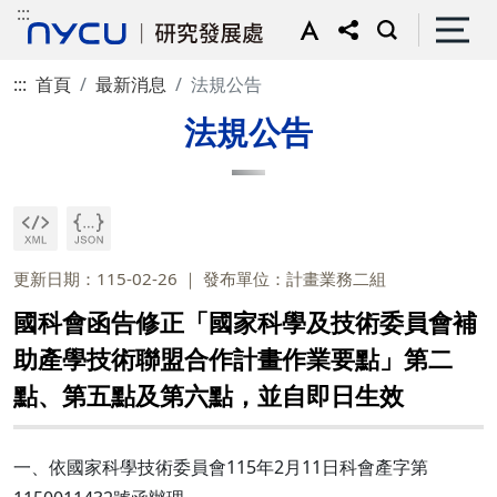
:::
:::
首頁
最新消息
法規公告
法規公告
更新日期：115-02-26
發布單位：計畫業務二組
國科會函告修正「國家科學及技術委員會補
助產學技術聯盟合作計畫作業要點」第二
點、第五點及第六點，並自即日生效
一、依國家科學技術委員會115年2月11日科會產字第