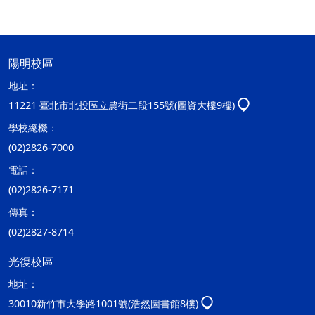
陽明校區
地址：
11221 臺北市北投區立農街二段155號(圖資大樓9樓)
學校總機：
(02)2826-7000
電話：
(02)2826-7171
傳真：
(02)2827-8714
光復校區
地址：
30010新竹市大學路1001號(浩然圖書館8樓)