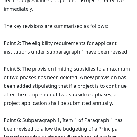
Technology Alliance Cooperation Projects,” effective
immediately.
The key revisions are summarized as follows:
Point 2: The eligibility requirements for applicant
institutions under Subparagraph 1 have been revised.
Point 5: The provision limiting subsidies to a maximum
of two phases has been deleted. A new provision has
been added stipulating that if a project is to continue
after the completion of two subsidized phases, a
project application shall be submitted annually.
Point 6: Subparagraph 1, Item 1 of Paragraph 1 has
been revised to allow the budgeting of a Principal