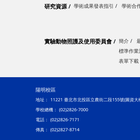
研究資源
學術成果發表指引
學術合
實驗動物照護及使用委員會
簡介
標準作業
表單下載
陽明校區
地址：
11221 臺北市北投區立農街二段155號(圖資大
學校總機：
(02)2826-7000
電話：
(02)2826-7171
傳真：
(02)2827-8714