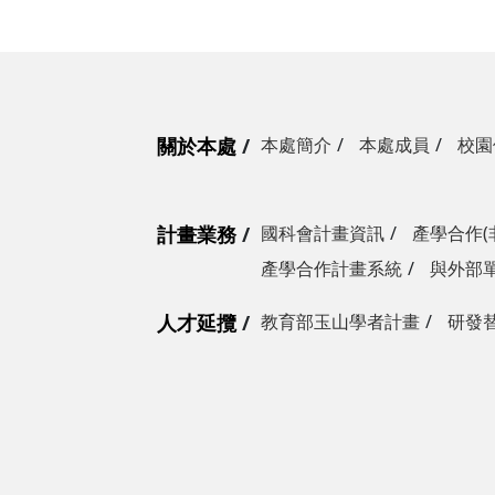
關於本處
本處簡介
本處成員
校園
計畫業務
國科會計畫資訊
產學合作(
產學合作計畫系統
與外部
人才延攬
教育部玉山學者計畫
研發