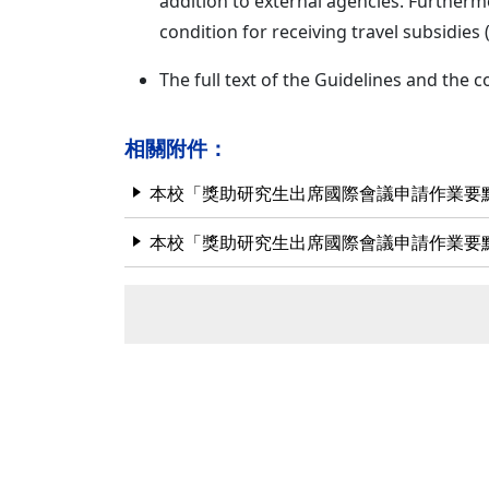
addition to external agencies. Furtherm
condition for receiving travel subsidies
The full text of the Guidelines and the
相關附件：
本校「獎助研究生出席國際會議申請作業要
本校「獎助研究生出席國際會議申請作業要點」