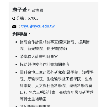
游子萱
行政專員
分機：67063
：
thyu@nycu.edu.tw
承辦業務：
醫院合作計畫相關事宜(亞東醫院、振興醫
院、新光醫院、長庚醫院等)
榮臺聯大計畫相關事宜
協助與他校合作計畫相關事宜
國科會博士生赴國外研究案(醫學院、護理學
院、牙醫學院、生物醫學暨工程學院、生命
科學院、人文與社會科學院、藥物科學院窗
口)，包含三明治計畫、臺德青年暑期研習營
等博士生補助案
其他臨時交辦事項