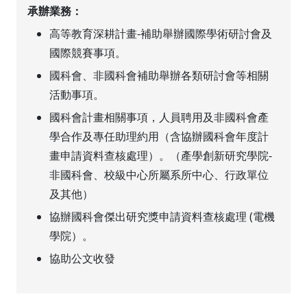
承辦業務：
高等教育深耕計畫-補助舉辦國際學術研討會及
國際競賽事項。
國科會、非國科會補助舉辦各類研討會等相關
活動事項。
國科會計畫相關事項，人員聘用及非國科會產
學合作及專任助理約用（含協辦國科會年度計
畫申請資料查核處理）。（產學創新研究學院-
非國科會、校級中心所屬系所中心、行政單位
及其他）
協辦國科會傑出研究獎申請資料查核處理 (電機
學院）。
協助公文收發