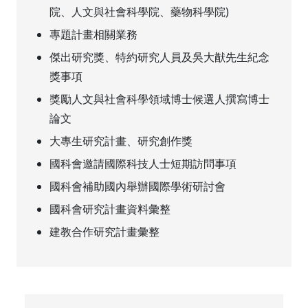
院、人文與社會科學院、藥物科學院)
專題計畫相關業務
傑出研究獎、特約研究人員及吳大猷先生紀念
獎事項
獎勵人文與社會科學領域博士候選人撰寫博士
論文
大專生研究計畫、研究創作獎
國科會邀請國際科技人士短期訪問事項
國科會補助國內舉辦國際學術研討會
國科會研究計畫資料彙整
建教合作研究計畫彙整