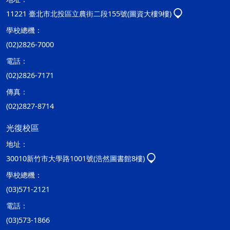
11221 臺北市北投區立農街二段155號(圖資大樓9樓)
學校總機：
(02)2826-7000
電話：
(02)2826-7171
傳真：
(02)2827-8714
光復校區
地址：
30010新竹市大學路1001號(浩然圖書館8樓)
學校總機：
(03)571-2121
電話：
(03)573-1866