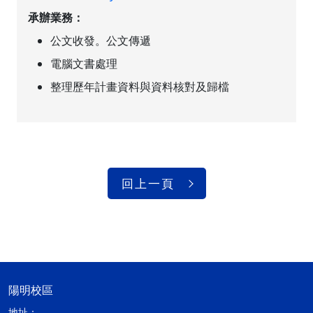
承辦業務：
公文收發。公文傳遞
電腦文書處理
整理歷年計畫資料與資料核對及歸檔
回上一頁
陽明校區
地址：