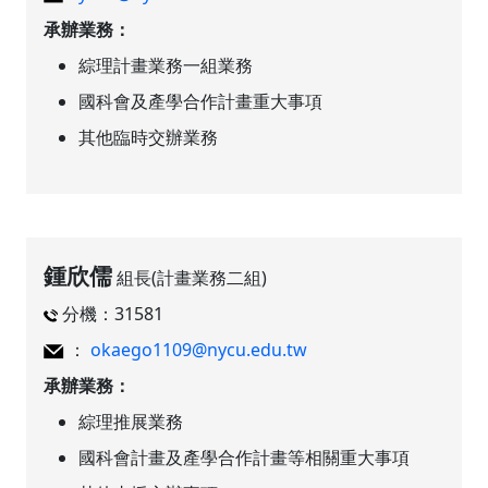
承辦業務：
綜理計畫業務一組業務
國科會及產學合作計畫重大事項
其他臨時交辦業務
鍾欣儒
組長(計畫業務二組)
分機：31581
：
okaego1109@nycu.edu.tw
承辦業務：
綜理推展業務
國科會計畫及產學合作計畫等相關重大事項