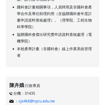
國科會計畫相關事項，人員聘用及非國科會產
學合作及專任助理約用（含協辦國科會年度計
畫申請資料查核處理）。（理學院、工程生物
科學學院）
協辦國科會傑出研究獎申請資料查核處理（電
機學院）
本校產學計畫（非國科會）線上作業系統管理
者
陳卉娥
行政專員
分機：31435
：
cjo4k6@nycu.edu.tw