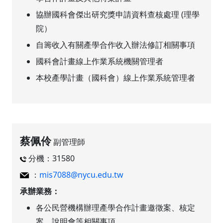
協辦國科會傑出研究獎申請資料查核處理 (理學
院）
自籌收入有關產學合作收入辦法修訂相關事項
國科會計畫線上作業系統機關管理者
本校產學計畫（國科會）線上作業系統管理者
蔡佩伶
副管理師
分機：31580
：
mis7088@nycu.edu.tw
承辦業務：
各公民營機構辦理產學合作計畫邀徵案、核定
案、說明會等相關事項