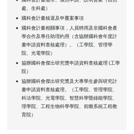
處、生科處）
國科會計畫核退及申覆案事項
國科會計畫相關事項，人員聘用及非國科會產
學合作及專任助理約用（含協辦國科會年度計
畫申請資料查核處理）。（工學院、管理學
院、光電學院）
協辦國科會傑出研究獎申請資料查核處理 (工學
院）
協辦國科會傑出研究獎及大專學生參與研究計
畫申請資料查核處理。（工學院、管理學院、
科法學院、光電學院、智慧科學暨綠能學院、
理學院、工程生物科學學院、前瞻系統工程教
育院）