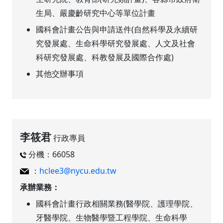
生局、嚴慶齡研究中心等單位計畫
國科會計畫公告與申請送件(自然科學及永續研
究發展處、生命科學研究發展處、人文及社會
科研究發展處、科教發展及國際合作處)
其他交辦事項
李筱君
行政專員
分機：66058
：
hclee3@nycu.edu.tw
承辦業務：
國科會計畫行政相關業務(醫學院、護理學院、
牙醫學院、生物醫學暨工程學院、生命科學