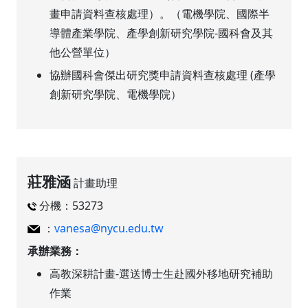
畫申請資料查核處理）。（電機學院、國際半
導體產業學院、產學創新研究學院-國科會及其
他公營單位）
協辦國科會傑出研究獎申請資料查核處理 (產學
創新研究學院、電機學院）
莊雅涵
計畫助理
分機：53273
：
vanesa@nycu.edu.tw
承辦業務：
高教深耕計畫-選送博士生赴國外移地研究補助
作業