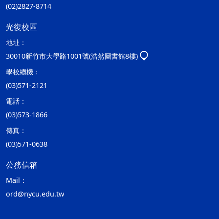
(02)2827-8714
光復校區
地址：
30010新竹市大學路1001號(浩然圖書館8樓)
學校總機：
(03)571-2121
電話：
(03)573-1866
傳真：
(03)571-0638
公務信箱
Mail：
ord@nycu.edu.tw