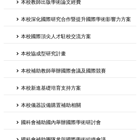
本校教師出版學術論文經費
本校深化國際研究合作暨提升國際學術影響力方案
本校國際頂尖人才駐校交流方案
本校協成型研究計畫
本校補助教師舉辦國際會議及國際競賽
本校新進基礎培育支持方案
本校儀器設備購置補助相關
國科會補助國內舉辦國際學術研討會
國科會補助團隊參與國際學術組織會議