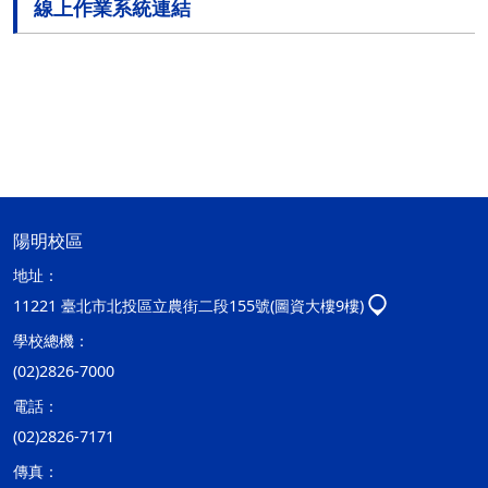
線上作業系統連結
陽明校區
地址：
11221 臺北市北投區立農街二段155號(圖資大樓9樓)
學校總機：
(02)2826-7000
電話：
(02)2826-7171
傳真：