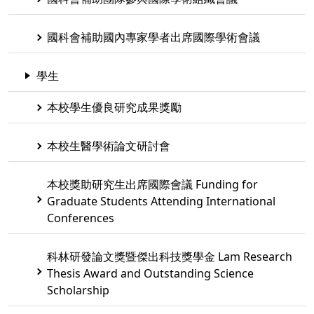
國科會補助國內專家學者出席國際學術會議
學生
本校學生優良研究成果獎勵
本校生醫學術論文研討會
本校獎助研究生出席國際會議 Funding for
Graduate Students Attending International
Conferences
科林研發論文獎暨傑出科技獎學金 Lam Research
Thesis Award and Outstanding Science
Scholarship