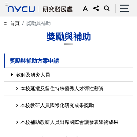
:::
:::
首頁
獎勵與補助
獎勵與補助
獎勵與補助方案申請
教師及研究人員
本校延攬及留住特殊優秀人才彈性薪資
本校教研人員國際化研究成果獎勵
本校補助教研人員出席國際會議發表學術成果