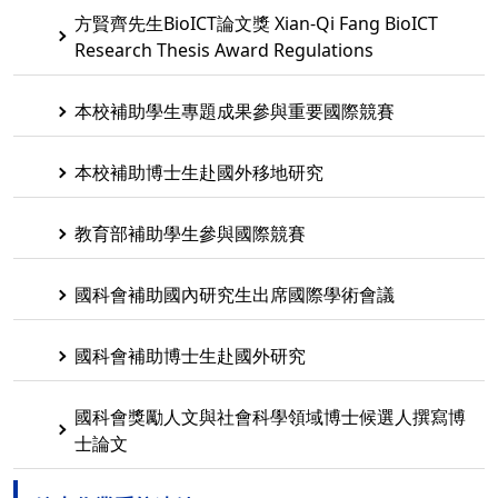
方賢齊先生BioICT論文獎 Xian-Qi Fang BioICT
Research Thesis Award Regulations
本校補助學生專題成果參與重要國際競賽
本校補助博士生赴國外移地研究
教育部補助學生參與國際競賽
國科會補助國內研究生出席國際學術會議
國科會補助博士生赴國外研究
國科會獎勵人文與社會科學領域博士候選人撰寫博
士論文