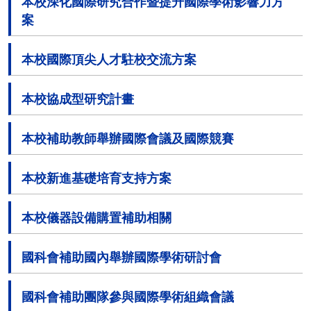
本校深化國際研究合作暨提升國際學術影響力方
案
本校國際頂尖人才駐校交流方案
本校協成型研究計畫
本校補助教師舉辦國際會議及國際競賽
本校新進基礎培育支持方案
本校儀器設備購置補助相關
國科會補助國內舉辦國際學術研討會
國科會補助團隊參與國際學術組織會議