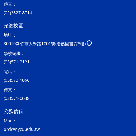
傳真：
(02)2827-8714
光復校區
地址：
30010新竹市大學路1001號(浩然圖書館8樓)
學校總機：
(03)571-2121
電話：
(03)573-1866
傳真：
(03)571-0638
公務信箱
Mail：
ord@nycu.edu.tw