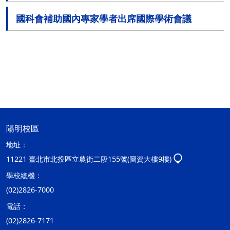
國科會補助國內專家學者出席國際學術會議
陽明校區
地址：
11221 臺北市北投區立農街二段155號(圖資大樓9樓)
學校總機：
(02)2826-7000
電話：
(02)2826-7171