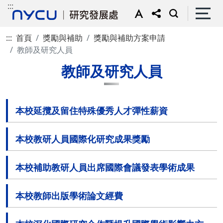
:::
:::
首頁
獎勵與補助
獎勵與補助方案申請
教師及研究人員
教師及研究人員
本校延攬及留住特殊優秀人才彈性薪資
本校教研人員國際化研究成果獎勵
本校補助教研人員出席國際會議發表學術成果
本校教師出版學術論文經費