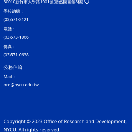
30010新竹市大學路1001號(浩然圖書館8樓)
學校總機：
(03)571-2121
電話：
(03)573-1866
傳真：
(03)571-0638
公務信箱
Mail：
ord@nycu.edu.tw
Copyright © 2023 Office of Research and Development,
NYCU. All rights reserved.