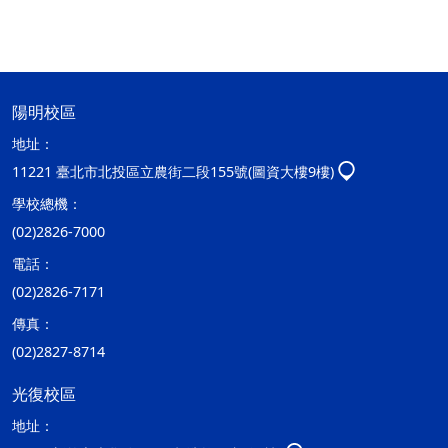
陽明校區
地址：
11221 臺北市北投區立農街二段155號(圖資大樓9樓)
學校總機：
(02)2826-7000
電話：
(02)2826-7171
傳真：
(02)2827-8714
光復校區
地址：