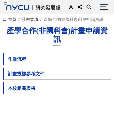
:::
:::
首頁
計畫業務
產學合作(非國科會)計畫申請資訊
產學合作(非國科會)計畫申請資
訊
作業流程
計畫投標參考文件
本校相關表格