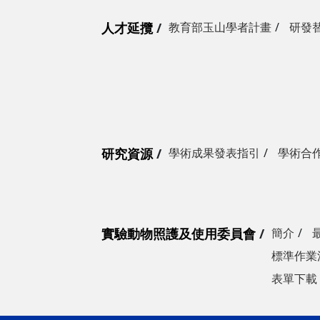
人才延攬
教育部玉山學者計畫
研發
研究資源
學術成果發表指引
學術合
實驗動物照護及使用委員會
簡介
標準作業
表單下載