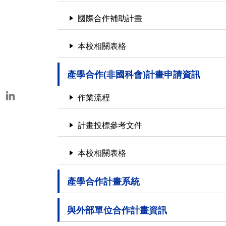
本校教師榮獲重要學術獎項
國際合作補助計畫
表揚茶會
本校相關表格
產學合作(非國科會)計畫申請資訊
作業流程
計畫投標參考文件
本校相關表格
產學合作計畫系統
與外部單位合作計畫資訊