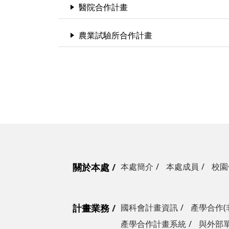
醫院合作計畫
農業試驗所合作計畫
關於本處
本處簡介
本處成員
校園
計畫業務
國科會計畫資訊
產學合作(
產學合作計畫系統
與外部