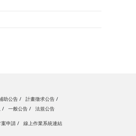
補助公告
計畫徵求公告
息
一般公告
法規公告
方案申請
線上作業系統連結