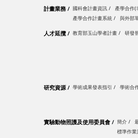
計畫業務
國科會計畫資訊
產學合作(
產學合作計畫系統
與外部
人才延攬
教育部玉山學者計畫
研發
研究資源
學術成果發表指引
學術合
實驗動物照護及使用委員會
簡介
標準作業