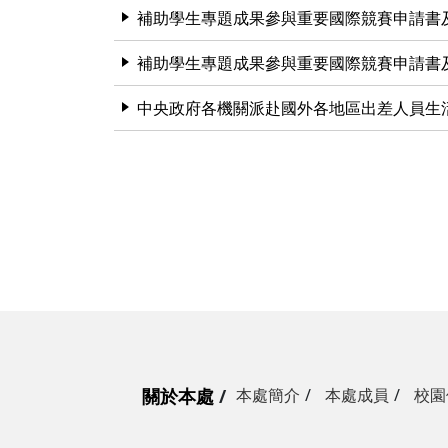
補助學生專題成果參與重要國際競賽申請書
補助學生專題成果參與重要國際競賽申請書
中央政府各機關派赴國外各地區出差人員生
關於本處
本處簡介
本處成員
校園