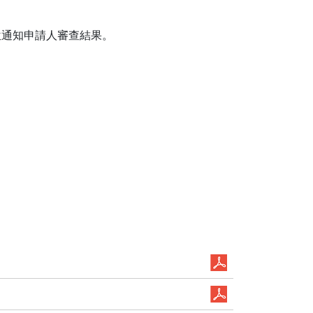
位通知申請人審查結果。