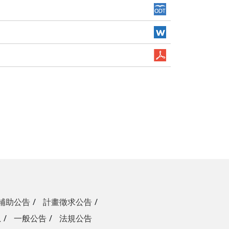
補助公告
計畫徵求公告
息
一般公告
法規公告