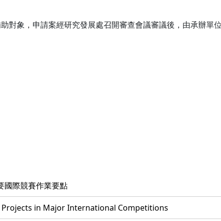
補助對象，申請案經研究發展處召開審查會議審議後，由承辦單
要國際競賽作業要點
Projects in Major International Competitions