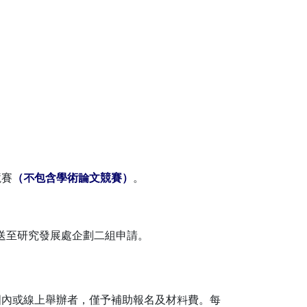
競賽
（不包含學術論文競賽）
。
送至研究發展處企劃二組申請。
國內或線上舉辦者，僅予補助報名及材料費。每