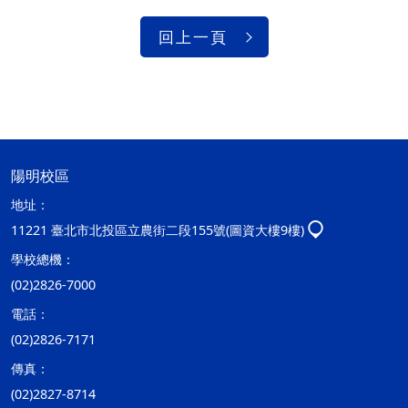
回上一頁
陽明校區
地址：
11221 臺北市北投區立農街二段155號(圖資大樓9樓)
學校總機：
(02)2826-7000
電話：
(02)2826-7171
傳真：
(02)2827-8714