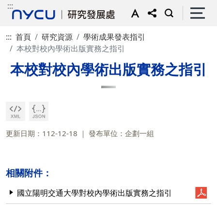
:::
:::
首頁
研究資源
學術成果發表指引
本校對校內學術出版實務之指引
本校對校內學術出版實務之指引
更新日期：112-12-18
發布單位：企劃一組
相關附件：
國立陽明交通大學對校內學術出版實務之指引