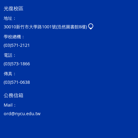
光復校區
地址：
30010新竹市大學路1001號(浩然圖書館8樓)
學校總機：
(03)571-2121
電話：
(03)573-1866
傳真：
(03)571-0638
公務信箱
Mail：
ord@nycu.edu.tw