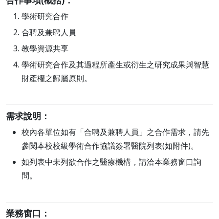
學術研究合作
合聘及兼聘人員
教學資源共享
學術研究合作及其過程所產生或衍生之研究成果與智慧
財產權之歸屬原則。
需求說明：
校內各單位如有「合聘及兼聘人員」之合作需求，請先
參閱本校校級學術合作協議簽署醫院列表(如附件)。
如列表中未列欲合作之醫療機構，請洽本業務窗口詢
問。
業務窗口：