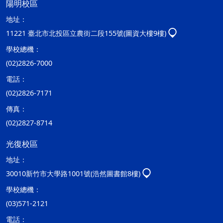
陽明校區
地址：
11221 臺北市北投區立農街二段155號(圖資大樓9樓)
學校總機：
(02)2826-7000
電話：
(02)2826-7171
傳真：
(02)2827-8714
光復校區
地址：
30010新竹市大學路1001號(浩然圖書館8樓)
學校總機：
(03)571-2121
電話：