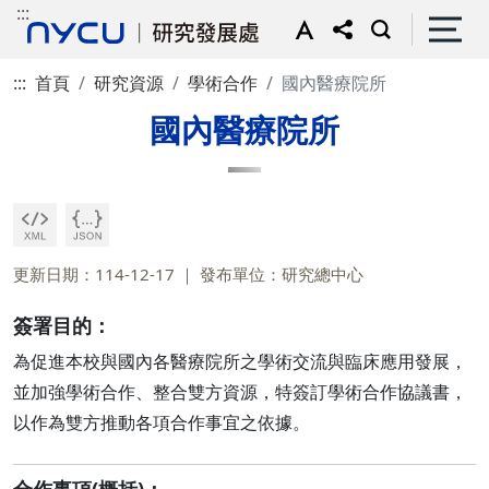
:::
:::
首頁
研究資源
學術合作
國內醫療院所
國內醫療院所
更新日期：114-12-17
發布單位：研究總中心
簽署目的：
為促進本校與國內各醫療院所之學術交流與臨床應用發展，
並加強學術合作、整合雙方資源，特簽訂學術合作協議書，
以作為雙方推動各項合作事宜之依據。
合作事項(概括)：