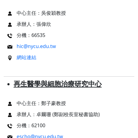
中心主任：吳俊穎教授
承辦人：張偉欣
分機：66535
hic@nycu.edu.tw
網站連結
再生醫學與細胞治療研究中心
中心主任：鄭子豪教授
承辦人：卓爾珊 (鄭副校長室秘書協助)
分機：62100
escho@nycu.edu.tw