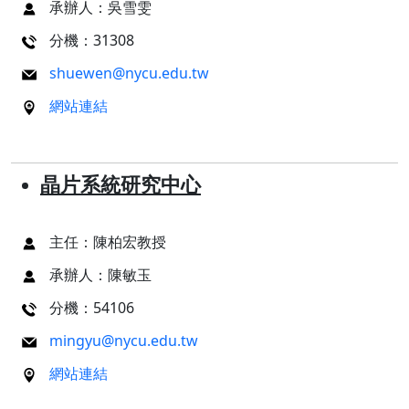
承辦人：吳雪雯
分機：31308
shuewen@nycu.edu.tw
網站連結
晶片系統研究中心
主任：陳柏宏教授
承辦人：陳敏玉
分機：54106
mingyu@nycu.edu.tw
網站連結