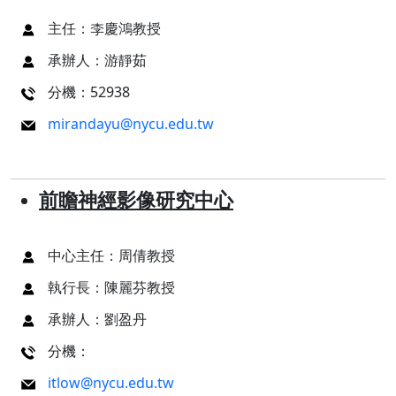
主任：李慶鴻教授
承辦人：游靜茹
分機：52938
mirandayu@nycu.edu.tw
前瞻神經影像研究中心
中心主任：周倩教授
執行長：陳麗芬教授
承辦人：劉盈丹
分機：
itlow@nycu.edu.tw