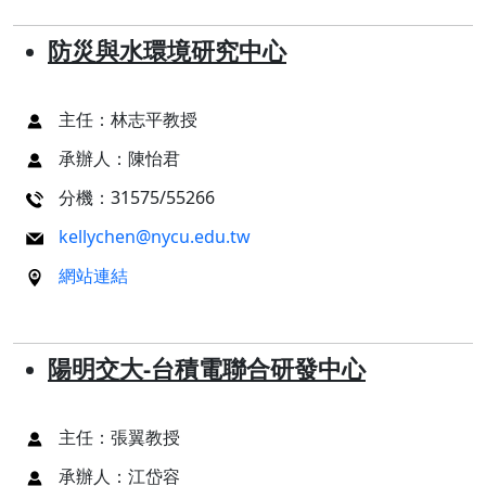
防災與水環境研究中心
主任：林志平教授
承辦人：陳怡君
分機：31575/55266
kellychen@nycu.edu.tw
網站連結
陽明交大-台積電聯合研發中心
主任：張翼教授
承辦人：江岱容