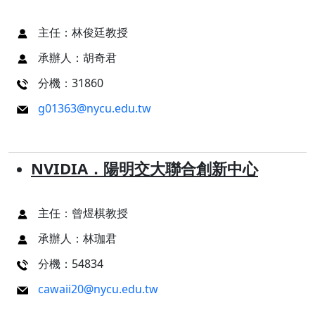
主任：林俊廷教授
承辦人：胡奇君
分機：31860
g01363@nycu.edu.tw
NVIDIA．陽明交大聯合創新中心
主任：曾煜棋教授
承辦人：林珈君
分機：54834
cawaii20@nycu.edu.tw