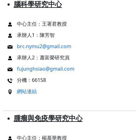
腦科學研究中心
中心主任：王署君教授
承辦人1：陳芳智
brc.nymu2@gmail.com
承辦人2：蕭富榮研究員
fujunghsiao@gmail.com
分機：66158
網站連結
腫瘤與免疫學研究中心
中心主任：楊慕華教授