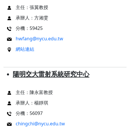
主任：張翼教授
承辦人：方湘雯
分機：59425
hwfang@nycu.edu.tw
網站連結
陽明交大雷射系統研究中心
主任：陳永富教授
承辦人：楊靜琪
分機：56097
chingchi@nycu.edu.tw