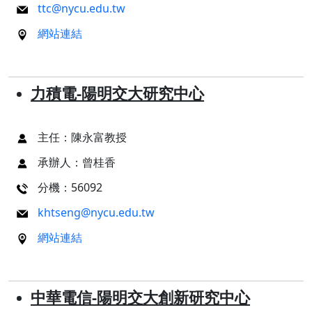
ttc@nycu.edu.tw
網站連結
力積電-陽明交大研究中心
主任：陳永富教授
承辦人：曾桂香
分機：56092
khtseng@nycu.edu.tw
網站連結
中華電信-陽明交大創新研究中心