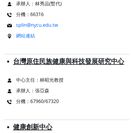
承辦人：林秀品(暫代)
分機：66316
splin@nycu.edu.tw
網站連結
台灣原住民族健康與科技發展研究中心
中心主任：林昭光教授
承辦人：張亞森
分機：67960/67320
健康創新中心