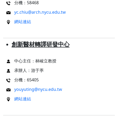
分機：58468
yc.chiu@arch.nycu.edu.tw
網站連結
創新醫材轉譯研發中心
中心主任：林峻立教授
承辦人：游于葶
分機：65405
youyuting@nycu.edu.tw
網站連結