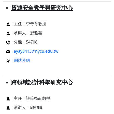
資通安全教學與研究中心
主任：李奇育教授
承辦人：鄧雅芸
分機：54708
ayay8413@nycu.edu.tw
網站連結
跨領域設計科學研究中心
主任：許倍銜副教授
承辦人：邱郁晴