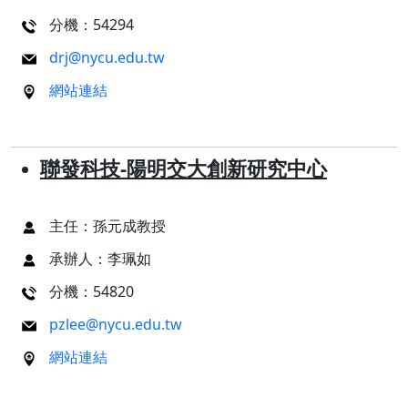
分機：54294
drj@nycu.edu.tw
網站連結
聯發科技-陽明交大創新研究中心
主任：孫元成教授
承辦人：李珮如
分機：54820
pzlee@nycu.edu.tw
網站連結