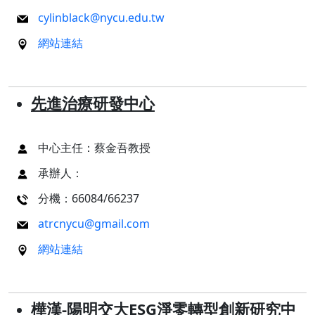
cylinblack@nycu.edu.tw
網站連結
先進治療研發中心
中心主任：蔡金吾教授
承辦人：
分機：66084/66237
atrcnycu@gmail.com
網站連結
樺漢-陽明交大ESG淨零轉型創新研究中