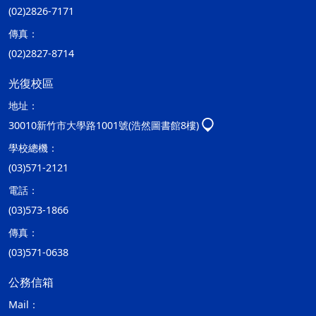
(02)2826-7171
傳真：
(02)2827-8714
光復校區
地址：
30010新竹市大學路1001號(浩然圖書館8樓)
學校總機：
(03)571-2121
電話：
(03)573-1866
傳真：
(03)571-0638
公務信箱
Mail：