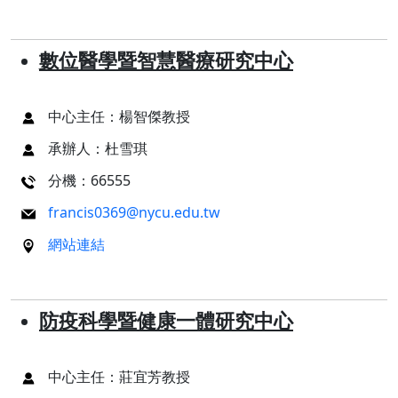
數位醫學暨智慧醫療研究中心
中心主任：楊智傑教授
承辦人：杜雪琪
分機：66555
francis0369@nycu.edu.tw
網站連結
防疫科學暨健康一體研究中心
中心主任：莊宜芳教授