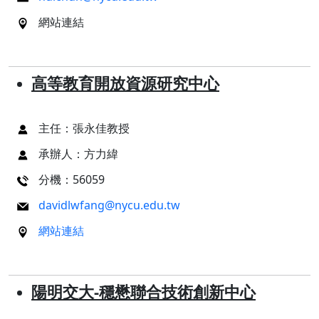
網站連結
高等教育開放資源研究中心
主任：張永佳教授
承辦人：方力緯
分機：56059
davidlwfang@nycu.edu.tw
網站連結
陽明交大-穩懋聯合技術創新中心