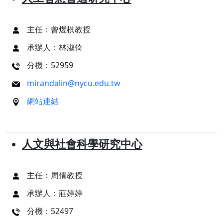
主任：曾煜棋教授
承辦人：林淑倚
分機：52959
mirandalin@nycu.edu.tw
網站連結
人文與社會科學研究中心
主任：周倩教授
承辦人：莊婷婷
分機：52497