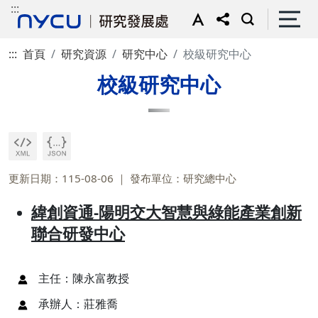
:::
:::
首頁
研究資源
研究中心
校級研究中心
校級研究中心
更新日期：115-08-06
發布單位：研究總中心
緯創資通-陽明交大智慧與綠能產業創新
聯合研發中心
主任：陳永富教授
承辦人：莊雅喬