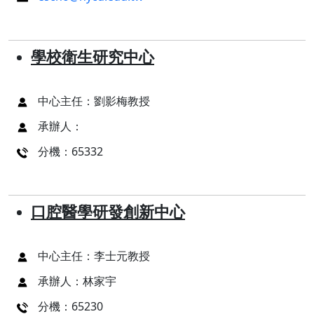
學校衛生研究中心
中心主任：劉影梅教授
承辦人：
分機：65332
口腔醫學研發創新中心
中心主任：李士元教授
承辦人：林家宇
分機：65230