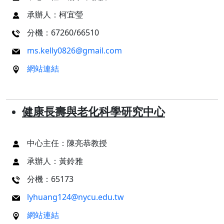
承辦人：柯宜瑩
分機：67260/66510
ms.kelly0826@gmail.com
網站連結
健康長壽與老化科學研究中心
中心主任：陳亮恭教授
承辦人：黃鈴雅
分機：65173
lyhuang124@nycu.edu.tw
網站連結