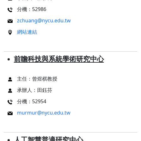
分機：52986
zchuang@nycu.edu.tw
網站連結
前瞻科技與系統學術研究中心
主任：曾煜棋教授
承辦人：田鈺芬
分機：52954
murmur@nycu.edu.tw
人工智慧普適研究中心