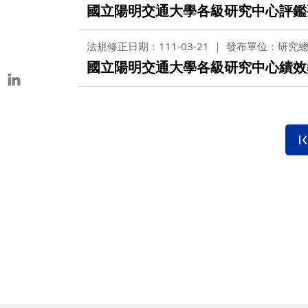
國立陽明交通大學各級研究中心評鑑
本校教師榮獲重要學術獎項
表揚茶會
法規修正日期：111-03-21
發布單位：研究
國立陽明交通大學各級研究中心績效