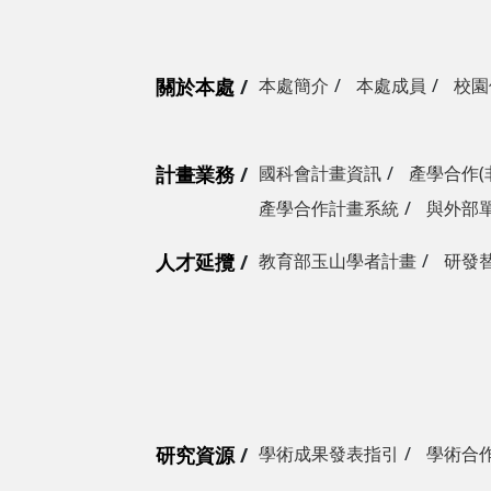
關於本處
本處簡介
本處成員
校園
計畫業務
國科會計畫資訊
產學合作(
產學合作計畫系統
與外部
人才延攬
教育部玉山學者計畫
研發
研究資源
學術成果發表指引
學術合