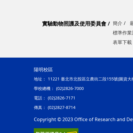
實驗動物照護及使用委員會
簡介
標準作業
表單下載
陽明校區
地址：
11221 臺北市北投區立農街二段155號(圖資大
學校總機：
(02)2826-7000
電話：
(02)2826-7171
傳真：
(02)2827-8714
Copyright © 2023 Office of Research and De