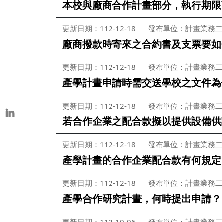
本校與廠商合作計畫部分，執行期限
本校教師榮獲重要學術獎項
表揚茶會
更新日期：112-12-18
發布單位：計畫業務
廠商撥款時寄來之合約書及支票要如
更新日期：112-12-18
發布單位：計畫業務
產學計畫申請時需交送學校之文件為
更新日期：112-12-18
發布單位：計畫業務
若合作企業之配合款擬以提供設備供
更新日期：112-12-18
發布單位：計畫業務
產學計畫的合作企業配合款有何規定
更新日期：112-12-18
發布單位：計畫業務
產學合作研究計畫，何時提出申請？
更新日期：112-10-06
發布單位：計畫業務