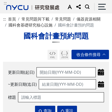
:::
:::
首頁
常見問題與下載
常見問題
儀器資源相關
國科會基礎研究核心設施
國科會計畫預約問題
國科會計畫預約問題
更新日期(起日)
~更新日期(迄日)
標題
查詢
重設