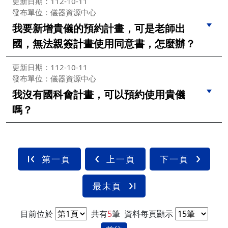
更新日期：112-10-11
發布單位：儀器資源中心
我要新增貴儀的預約計畫，可是老師出
國，無法親簽計畫使用同意書，怎麼辦？
更新日期：112-10-11
發布單位：儀器資源中心
我沒有國科會計畫，可以預約使用貴儀
嗎？
第一頁
上一頁
下一頁
最末頁
目前位於
共有
5
筆
資料每頁顯示