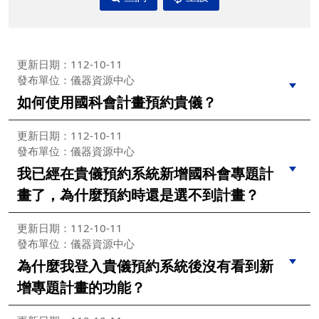
更新日期：112-10-11
發布單位：儀器資源中心
如何使用國科會計畫預約貴儀？
更新日期：112-10-11
發布單位：儀器資源中心
我已經在貴儀預約系統新增國科會專題計
畫了，為什麼預約時還是選不到計畫？
更新日期：112-10-11
發布單位：儀器資源中心
為什麼我登入貴儀預約系統後沒有看到新
增專題計畫的功能？