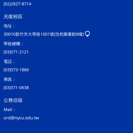
(02)2827-8714
光復校區
地址：
30010新竹市大學路1001號(浩然圖書館8樓)
學校總機：
(03)571-2121
電話：
(03)573-1866
傳真：
(03)571-0638
公務信箱
Mail：
ord@nycu.edu.tw