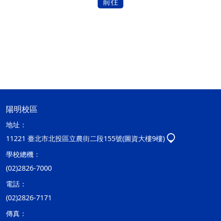
前往
陽明校區
地址：
11221 臺北市北投區立農街二段155號(圖資大樓9樓)
學校總機：
(02)2826-7000
電話：
(02)2826-7171
傳真：