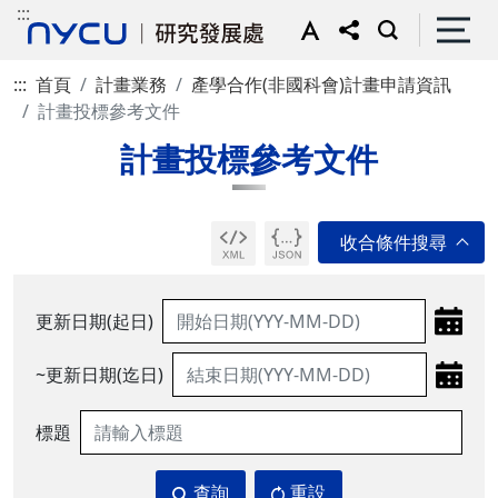
:::
:::
首頁
計畫業務
產學合作(非國科會)計畫申請資訊
計畫投標參考文件
計畫投標參考文件
更新日期(起日)
~更新日期(迄日)
標題
查詢
重設