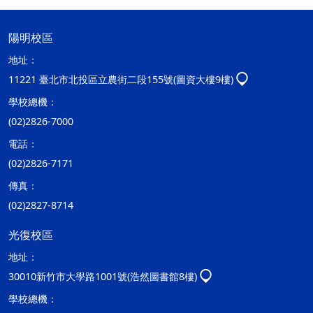
陽明校區
地址：
11221 臺北市北投區立農街二段155號(圖資大樓9樓)
學校總機：
(02)2826-7000
電話：
(02)2826-7171
傳真：
(02)2827-8714
光復校區
地址：
30010新竹市大學路1001號(浩然圖書館8樓)
學校總機：