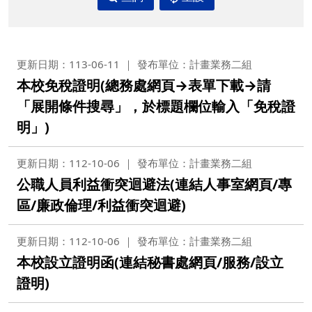
更新日期：113-06-11
發布單位：計畫業務二組
本校免稅證明(總務處網頁→表單下載→請
「展開條件搜尋」，於標題欄位輸入「免稅證
明」)
更新日期：112-10-06
發布單位：計畫業務二組
公職人員利益衝突迴避法(連結人事室網頁/專
區/廉政倫理/利益衝突迴避)
更新日期：112-10-06
發布單位：計畫業務二組
本校設立證明函(連結秘書處網頁/服務/設立
證明)