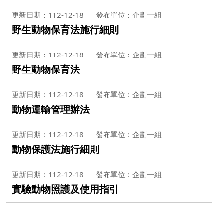
更新日期：112-12-18
發布單位：企劃一組
野生動物保育法施行細則
更新日期：112-12-18
發布單位：企劃一組
野生動物保育法
更新日期：112-12-18
發布單位：企劃一組
動物運輸管理辦法
更新日期：112-12-18
發布單位：企劃一組
動物保護法施行細則
更新日期：112-12-18
發布單位：企劃一組
實驗動物照護及使用指引