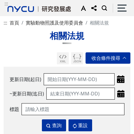
:::
:::
首頁
實驗動物照護及使用委員會
相關法規
相關法規
更新日期(起日)
~更新日期(迄日)
標題
查詢
重設