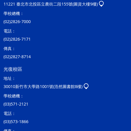
11221 臺北市北投區立農街二段155號(圖資大樓9樓)
學校總機：
(02)2826-7000
電話：
(02)2826-7171
傳真：
(02)2827-8714
光復校區
地址：
30010新竹市大學路1001號(浩然圖書館8樓)
學校總機：
(03)571-2121
電話：
(03)573-1866
傳真：