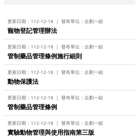
更新日期：112-12-18
發布單位：企劃一組
寵物登記管理辦法
更新日期：112-12-18
發布單位：企劃一組
管制藥品管理條例施行細則
更新日期：112-12-18
發布單位：企劃一組
動物保護法
更新日期：112-12-18
發布單位：企劃一組
管制藥品管理條例
更新日期：112-12-18
發布單位：企劃一組
實驗動物管理與使用指南第三版