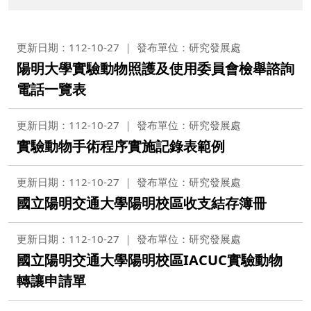
更新日期：112-10-27
發布單位：研究發展處
陽明大學實驗動物照護及使用委員會檢舉諮詢
電話一覽表
更新日期：112-10-27
發布單位：研究發展處
實驗動物手術程序實施記錄表範例
更新日期：112-10-27
發布單位：研究發展處
國立陽明交通大學陽明校區收支結存簿冊
更新日期：112-10-27
發布單位：研究發展處
國立陽明交通大學陽明校區IACUC實驗動物
轉讓申請單