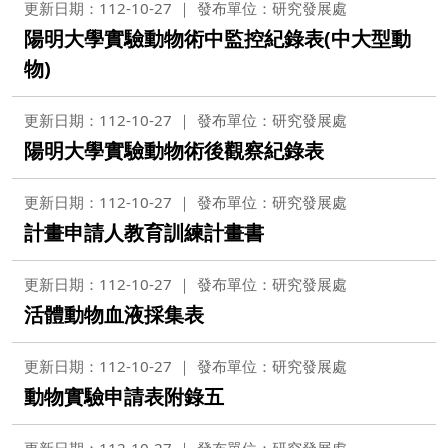
更新日期：112-10-27
發布單位：研究發展處
陽明大學實驗動物術中監控紀錄表(中大型動
物)
更新日期：112-10-27
發布單位：研究發展處
陽明大學實驗動物術後觀察紀錄表
更新日期：112-10-27
發布單位：研究發展處
計畫申請人教育訓練計畫書
更新日期：112-10-27
發布單位：研究發展處
活體動物血液採集表
更新日期：112-10-27
發布單位：研究發展處
動物實驗申請表附錄五