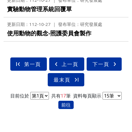
更新日期：112-10-27
發布單位：研究發展處
實驗動物管理系統回覆單
更新日期：112-10-27
發布單位：研究發展處
使用動物的觀念-照護委員會製作
第一頁
上一頁
下一頁
最末頁
目前位於
共有
17
筆
資料每頁顯示
前往