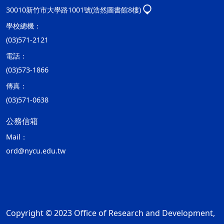
30010新竹市大學路1001號(浩然圖書館8樓)
學校總機：
(03)571-2121
電話：
(03)573-1866
傳真：
(03)571-0638
公務信箱
Mail：
ord@nycu.edu.tw
Copyright © 2023 Office of Research and Development,