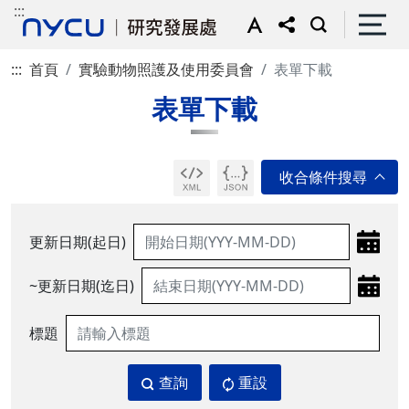
:::
:::
首頁
實驗動物照護及使用委員會
表單下載
表單下載
更新日期(起日)
~更新日期(迄日)
標題
查詢
重設