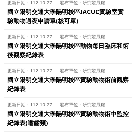
更新日期：112-10-27
發布單位：研究發展處
國立陽明交通大學陽明校區IACUC實驗室實
驗動物過夜申請單(核可單)
更新日期：112-10-27
發布單位：研究發展處
國立陽明交通大學陽明校區動物每日臨床和術
後觀察紀錄表
更新日期：112-10-27
發布單位：研究發展處
國立陽明交通大學陽明校區實驗動物術前觀察
紀錄表
更新日期：112-10-27
發布單位：研究發展處
國立陽明交通大學陽明校區實驗動物術中監控
紀錄表(嚙齒類)