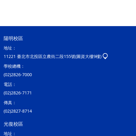
陽明校區
地址：
11221 臺北市北投區立農街二段155號(圖資大樓9樓)
學校總機：
(02)2826-7000
電話：
(02)2826-7171
傳真：
(02)2827-8714
光復校區
地址：