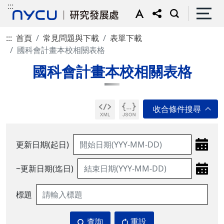
:::
:::
首頁
常見問題與下載
表單下載
國科會計畫本校相關表格
國科會計畫本校相關表格
更新日期(起日)
~更新日期(迄日)
標題
查詢
重設