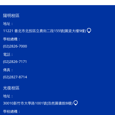
陽明校區
地址：
11221 臺北市北投區立農街二段155號(圖資大樓9樓)
學校總機：
(02)2826-7000
電話：
(02)2826-7171
傳真：
(02)2827-8714
光復校區
地址：
30010新竹市大學路1001號(浩然圖書館8樓)
學校總機：