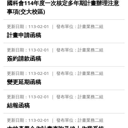
國科會114年度一次核定多年期計畫辦理注意
事項(交大校區)
更新日期：113-02-01
發布單位：計畫業務二組
計畫申請函稿
更新日期：113-02-01
發布單位：計畫業務二組
簽約請款函稿
更新日期：113-02-01
發布單位：計畫業務二組
變更延期函稿
更新日期：113-02-01
發布單位：計畫業務二組
結報函稿
更新日期：113-02-01
發布單位：計畫業務二組