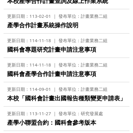
本校產學合作計畫查詢及線上作業系統
更新日期：113-02-01
發布單位：計畫業務二組
產學合作計畫系統操作說明
更新日期：114-11-18
發布單位：計畫業務二組
國科會專題研究計畫申請注意事項
更新日期：114-11-18
發布單位：計畫業務二組
國科會產學合作計畫申請注意事項
更新日期：114-09-01
發布單位：計畫業務二組
本校「國科會計畫出國報告種類變更申請表」
更新日期：113-11-27
發布單位：研究發展處
產學小聯盟合約：國科會參考版本