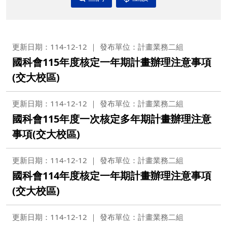
更新日期：114-12-12
發布單位：計畫業務二組
國科會115年度核定一年期計畫辦理注意事項
(交大校區)
更新日期：114-12-12
發布單位：計畫業務二組
國科會115年度一次核定多年期計畫辦理注意
事項(交大校區)
更新日期：114-12-12
發布單位：計畫業務二組
國科會114年度核定一年期計畫辦理注意事項
(交大校區)
更新日期：114-12-12
發布單位：計畫業務二組