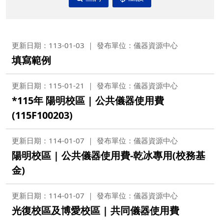
更新日期：113-01-03
發布單位：儀器資源中心
填寫範例
更新日期：115-01-21
發布單位：儀器資源中心
*115年 陽明校區 | 公共儀器使用費
(115F100203)
更新日期：114-01-07
發布單位：儀器資源中心
陽明校區 | 公共儀器使用費-乾冰專用(校務基
金)
更新日期：114-01-07
發布單位：儀器資源中心
光復校區及博愛校區 | 共同儀器使用費