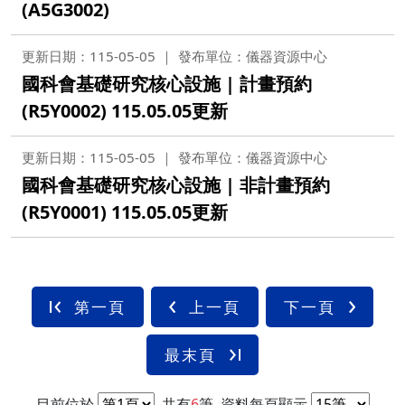
(A5G3002)
更新日期：115-05-05
發布單位：儀器資源中心
國科會基礎研究核心設施 | 計畫預約
(R5Y0002) 115.05.05更新
更新日期：115-05-05
發布單位：儀器資源中心
國科會基礎研究核心設施 | 非計畫預約
(R5Y0001) 115.05.05更新
第一頁
上一頁
下一頁
最末頁
目前位於
共有
6
筆
資料每頁顯示