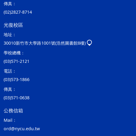
傳真：
(02)2827-8714
光復校區
地址：
30010新竹市大學路1001號(浩然圖書館8樓)
學校總機：
(03)571-2121
電話：
(03)573-1866
傳真：
(03)571-0638
公務信箱
Mail：
ord@nycu.edu.tw