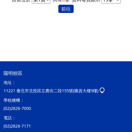
前往
陽明校區
地址：
11221 臺北市北投區立農街二段155號(圖資大樓9樓)
學校總機：
(02)2826-7000
電話：
(02)2826-7171