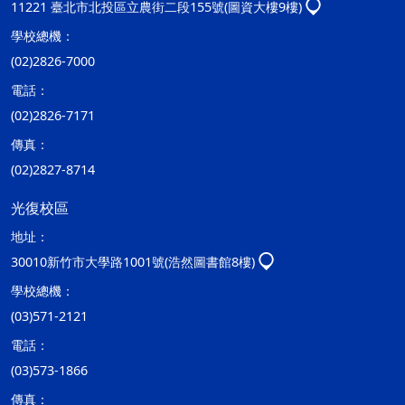
11221 臺北市北投區立農街二段155號(圖資大樓9樓)
學校總機：
(02)2826-7000
電話：
(02)2826-7171
傳真：
(02)2827-8714
光復校區
地址：
30010新竹市大學路1001號(浩然圖書館8樓)
學校總機：
(03)571-2121
電話：
(03)573-1866
傳真：