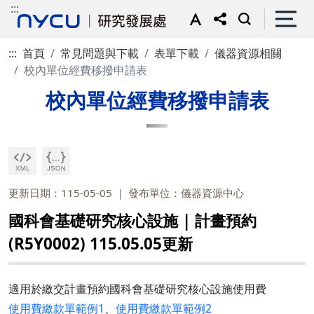
:::
:::
首頁
常見問題與下載
表單下載
儀器資源相關
校內單位經費移撥申請表
校內單位經費移撥申請表
更新日期：115-05-05
發布單位：儀器資源中心
國科會基礎研究核心設施 | 計畫預約
(R5Y0002) 115.05.05更新
適用於繳交計畫預約國科會基礎研究核心設施使用費
使用費繳款單範例1
、
使用費繳款單範例2