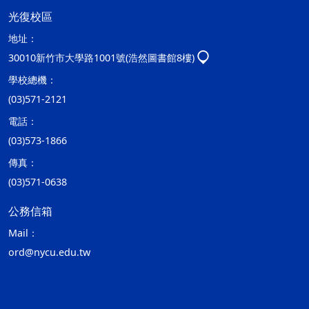
光復校區
地址：
30010新竹市大學路1001號(浩然圖書館8樓)
學校總機：
(03)571-2121
電話：
(03)573-1866
傳真：
(03)571-0638
公務信箱
Mail：
ord@nycu.edu.tw