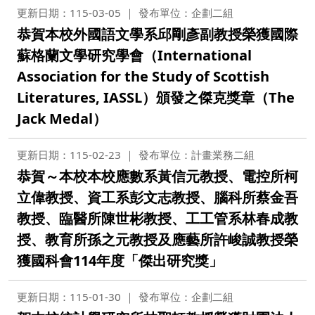
更新日期：115-03-05
發布單位：企劃二組
恭賀本校外國語文學系邱剛彥副教授榮獲國際
蘇格蘭文學研究學會（International
Association for the Study of Scottish
Literatures, IASSL）頒發之傑克獎章（The
Jack Medal）
更新日期：115-02-23
發布單位：計畫業務二組
恭賀～本校本校應數系黃信元教授、電控所柯
立偉教授、資工系彭文志教授、腦科所蔡金吾
教授、臨醫所陳世彬教授、工工管系林春成教
授、教育所孫之元教授及應藝所許峻誠教授榮
獲國科會114年度「傑出研究獎」
更新日期：115-01-30
發布單位：企劃二組