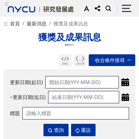
:::
:::
首頁
最新消息
獲獎及成果訊息
獲獎及成果訊息
更新日期(起日)
~更新日期(迄日)
標題
查詢
重設