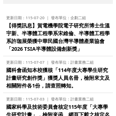
更新日期：115-07-20
發布單位：企劃二組
【得獎訊息】賀電機學院電子研究所博士生溫
宇新、半導體工程學系宋維倫、半導體工程學
系許珈展榮獲中華民國台灣半導體產業協會
「2026 TSIA半導體設備創新獎」
更新日期：115-07-07
發布單位：計畫業務二組
國科會函知本校獲核「114年度大專學生研究
計畫研究創作獎」獲獎人員名冊，檢附來文及
相關附件各1份，請查照轉知。
更新日期：115-07-03
發布單位：計畫業務二組
國家科學及技術委員會核定115年度「大專學
生研究計畫」，檢附來函、網頁下載之核定名