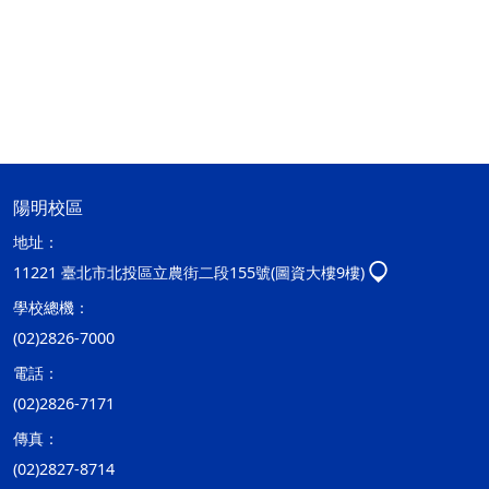
陽明校區
地址：
11221 臺北市北投區立農街二段155號(圖資大樓9樓)
學校總機：
(02)2826-7000
電話：
(02)2826-7171
傳真：
(02)2827-8714