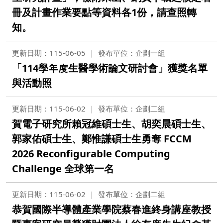
冊及計畫作業要點等資料各1份，請查照轉
知。
更新日期：115-06-05
發布單位：企劃一組
「114學年度生醫學術論文研討會」獲獎名單
與活動照
更新日期：115-06-02
發布單位：企劃二組
賀電子研究所賴冠維碩士生、胡奕晨碩士生、
郭家佑碩士生、鄭惟謙碩士生勇奪 FCCM
2026 Reconfigurable Computing
Challenge 全球第一名
更新日期：115-06-02
發布單位：企劃二組
恭賀國際半導體產業學院蔡春進終身講座教授