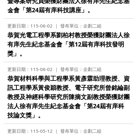
暨專案研究員榮獲財團法人徐有庠先生紀念基
金會「第24屆有庠科技講座」。
更新日期：115-06-02
發布單位：企劃二組
恭賀光電工程學系劉柏村教授榮獲財團法人徐
有庠先生紀念基金會「第12屆有庠科技發明
獎」。
更新日期：115-06-02
發布單位：企劃二組
恭賀材料科學與工程學系黃彥霖助理教授、資
訊工程學系黃俊穎教授、電子研究所曾銘綸副
教授及神經科學研究所陳摘文副教授榮獲財團
法人徐有庠先生紀念基金會「第24屆有庠科
技論文獎」。
更新日期：115-05-12
發布單位：企劃二組