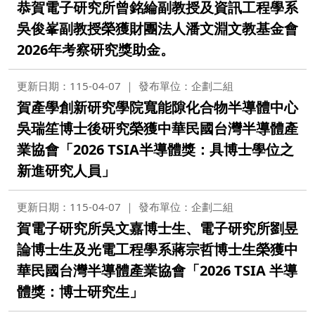
恭賀電子研究所曾銘綸副教授及資訊工程學系
吳俊峯副教授榮獲財團法人潘文淵文教基金會
2026年考察研究獎助金。
更新日期：115-04-07
發布單位：企劃二組
賀產學創新研究學院寬能隙化合物半導體中心
吳瑞笙博士後研究榮獲中華民國台灣半導體產
業協會「2026 TSIA半導體獎：具博士學位之
新進研究人員」
更新日期：115-04-07
發布單位：企劃二組
賀電子研究所吳文嘉博士生、電子研究所劉昱
論博士生及光電工程學系蔣宗哲博士生榮獲中
華民國台灣半導體產業協會「2026 TSIA 半導
體獎：博士研究生」