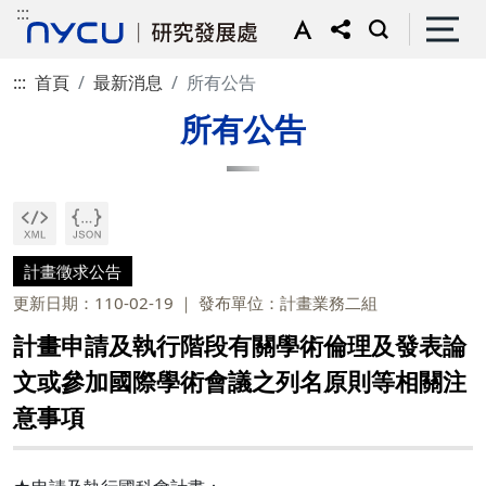
:::
:::
首頁
最新消息
所有公告
所有公告
計畫徵求公告
更新日期：110-02-19
發布單位：計畫業務二組
計畫申請及執行階段有關學術倫理及發表論
文或參加國際學術會議之列名原則等相關注
意事項