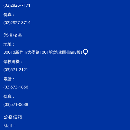
(02)2826-7171
傳真：
(02)2827-8714
光復校區
地址：
30010新竹市大學路1001號(浩然圖書館8樓)
學校總機：
(03)571-2121
電話：
(03)573-1866
傳真：
(03)571-0638
公務信箱
Mail：