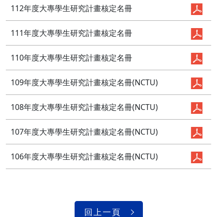
112年度大專學生研究計畫核定名冊
111年度大專學生研究計畫核定名冊
110年度大專學生研究計畫核定名冊
109年度大專學生研究計畫核定名冊(NCTU)
108年度大專學生研究計畫核定名冊(NCTU)
107年度大專學生研究計畫核定名冊(NCTU)
106年度大專學生研究計畫核定名冊(NCTU)
回上一頁