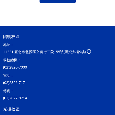
陽明校區
地址：
11221 臺北市北投區立農街二段155號(圖資大樓9樓)
學校總機：
(02)2826-7000
電話：
(02)2826-7171
傳真：
(02)2827-8714
光復校區