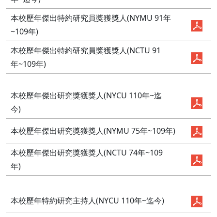
本校歷年傑出特約研究員獎獲獎人(NYMU 91年
~109年)
本校歷年傑出特約研究員獎獲獎人(NCTU 91
年~109年)
本校歷年傑出研究獎獲獎人(NYCU 110年~迄
今)
本校歷年傑出研究獎獲獎人(NYMU 75年~109年)
本校歷年傑出研究獎獲獎人(NCTU 74年~109
年)
本校歷年特約研究主持人(NYCU 110年~迄今)