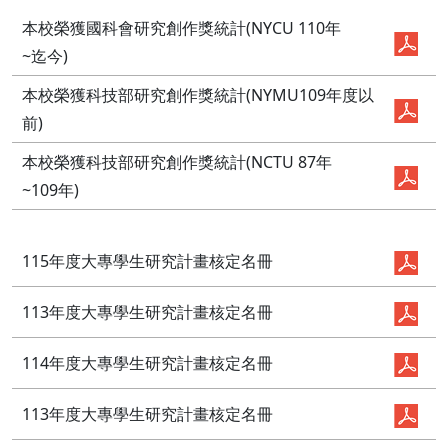
本校榮獲國科會研究創作獎統計(NYCU 110年
~迄今)
本校榮獲科技部研究創作獎統計(NYMU109年度以
前)
本校榮獲科技部研究創作獎統計(NCTU 87年
~109年)
115年度大專學生研究計畫核定名冊
113年度大專學生研究計畫核定名冊
114年度大專學生研究計畫核定名冊
113年度大專學生研究計畫核定名冊