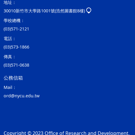
地址：
30010新竹市大學路1001號(浩然圖書館8樓)
學校總機：
(03)571-2121
電話：
(03)573-1866
傳真：
(03)571-0638
公務信箱
Mail：
ord@nycu.edu.tw
Copyright © 2023 Office of Research and Development,