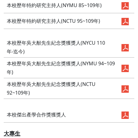
本校歷年特約研究主持人(NYMU 85~109年)
本校歷年特約研究主持人(NCTU 95~109年)
本校歷年吳大猷先生紀念獎獲獎人(NYCU 110
年-迄今)
本校歷年吳大猷先生紀念獎獲獎人(NYMU 94~109
年)
本校歷年吳大猷先生紀念獎獲獎人(NCTU
92~109年)
本校傑出產學合作獎獲獎人
大專生