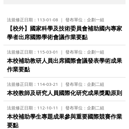
法規修正日期：113-01-08
發布單位：企劃一組
【校外】國家科學及技術委員會補助國內專家
學者出席國際學術會議作業要點
法規修正日期：115-03-01
發布單位：企劃一組
本校補助教研人員出席國際會議發表學術成果
作業要點
法規修正日期：114-03-21
發布單位：企劃二組
本校教師及研究人員國際化研究成果獎勵原則
法規修正日期：112-10-11
發布單位：企劃二組
本校補助學生專題成果參與重要國際競賽作業
要點