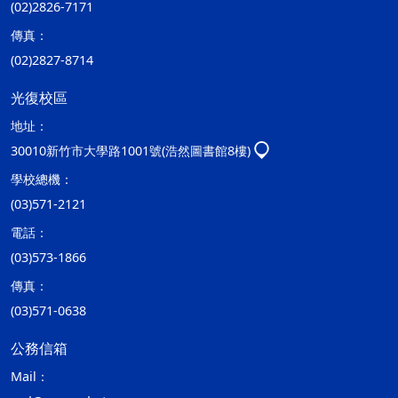
(02)2826-7171
傳真：
(02)2827-8714
光復校區
地址：
30010新竹市大學路1001號(浩然圖書館8樓)
學校總機：
(03)571-2121
電話：
(03)573-1866
傳真：
(03)571-0638
公務信箱
Mail：