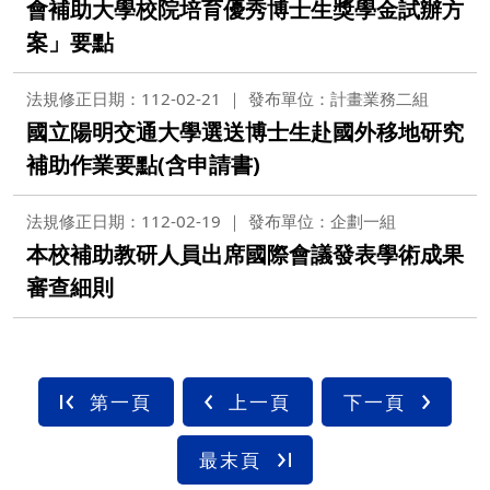
會補助大學校院培育優秀博士生獎學金試辦方
案」要點
法規修正日期：112-02-21
發布單位：計畫業務二組
國立陽明交通大學選送博士生赴國外移地研究
補助作業要點(含申請書)
法規修正日期：112-02-19
發布單位：企劃一組
本校補助教研人員出席國際會議發表學術成果
審查細則
第一頁
上一頁
下一頁
最末頁