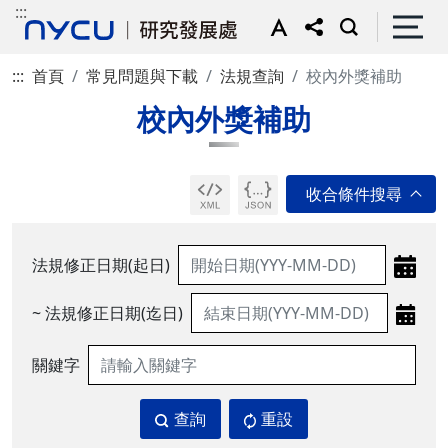
:::
:::
首頁
常見問題與下載
法規查詢
校內外獎補助
校內外獎補助
法規修正日期(起日)
~ 法規修正日期(迄日)
關鍵字
查詢
重設