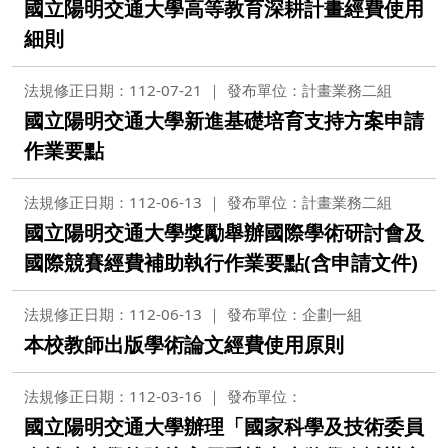
國立陽明交通大學高等教育深耕計畫經費使用
細則
法規修正日期：112-07-21
發布單位：計畫業務二組
國立陽明交通大學新進基礎培育支持方案申請
作業要點
法規修正日期：112-06-13
發布單位：計畫業務二組
國立陽明交通大學獎勵舉辦國際學術研討會及
國際競賽經費補助執行作業要點(含申請文件)
法規修正日期：112-06-13
發布單位：企劃一組
本校教師出版學術論文經費使用原則
法規修正日期：112-03-16
發布單位：
國立陽明交通大學辦理「國家科學及技術委員