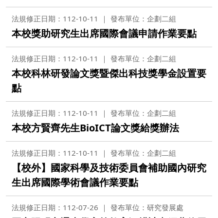
法規修正日期：112-10-11
發布單位：企劃二組
本校獎助研究生出席國際會議申請作業要點
法規修正日期：112-10-11
發布單位：企劃二組
本校科林研發論文獎暨傑出科技獎學金設置要
點
法規修正日期：112-10-11
發布單位：企劃二組
本校方賢齊先生BioICT論文獎給獎辦法
法規修正日期：112-10-11
發布單位：企劃二組
【校外】國家科學及技術委員會補助國內研究
生出席國際學術會議作業要點
法規修正日期：112-07-26
發布單位：研究發展處